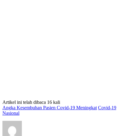
Artikel ini telah dibaca 16 kali
Angka Kesembuhan Pasien Covid-19 Meningkat
Covid-19
Nasional