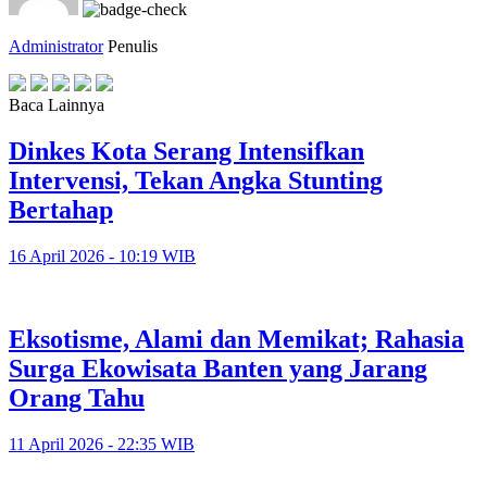
Administrator
Penulis
Baca Lainnya
Dinkes Kota Serang Intensifkan
Intervensi, Tekan Angka Stunting
Bertahap
16 April 2026 - 10:19 WIB
Eksotisme, Alami dan Memikat; Rahasia
Surga Ekowisata Banten yang Jarang
Orang Tahu
11 April 2026 - 22:35 WIB