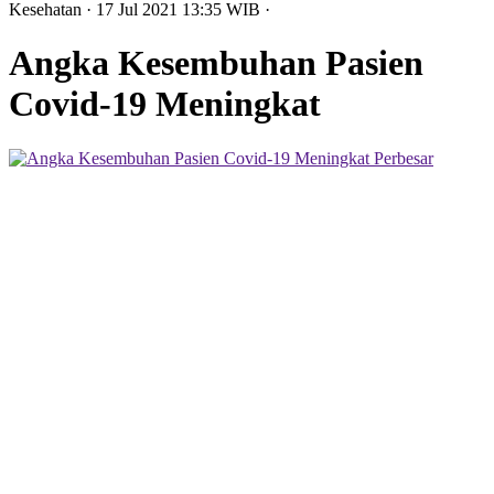
Kesehatan
· 17 Jul 2021
13:35
WIB
·
Angka Kesembuhan Pasien
Covid-19 Meningkat
Perbesar