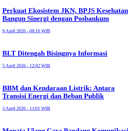
Perkuat Ekosistem JKN, BPJS Kesehatan
Bangun Sinergi dengan Posbankum
9 April 2026 - 08:16 WIB
BLT Ditengah Bisingnya Informasi
5 April 2026 - 12:02 WIB
BBM dan Kendaraan Listrik: Antara
Transisi Energi dan Beban Publik
3 April 2026 - 13:01 WIB
Menata Ulang Cara Pandang Komunikasi