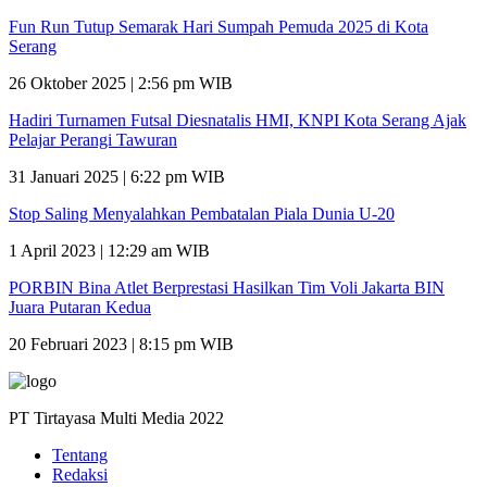
Fun Run Tutup Semarak Hari Sumpah Pemuda 2025 di Kota
Serang
26 Oktober 2025 | 2:56 pm WIB
Hadiri Turnamen Futsal Diesnatalis HMI, KNPI Kota Serang Ajak
Pelajar Perangi Tawuran
31 Januari 2025 | 6:22 pm WIB
Stop Saling Menyalahkan Pembatalan Piala Dunia U-20
1 April 2023 | 12:29 am WIB
PORBIN Bina Atlet Berprestasi Hasilkan Tim Voli Jakarta BIN
Juara Putaran Kedua
20 Februari 2023 | 8:15 pm WIB
PT Tirtayasa Multi Media 2022
Tentang
Redaksi