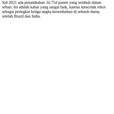
Juli 2021 ada penambahan 34.754 pasien yang sembuh dalam
sehari. Ini adalah kabar yang sangat baik, karena mencetak rekor
sebagai peringkat ketiga angka kesembuhan di seluruh dunia,
setelah Brazil dan India.