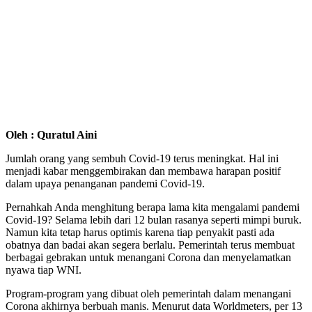
Oleh : Quratul Aini
Jumlah orang yang sembuh Covid-19 terus meningkat. Hal ini
menjadi kabar menggembirakan dan membawa harapan positif
dalam upaya penanganan pandemi Covid-19.
Pernahkah Anda menghitung berapa lama kita mengalami pandemi
Covid-19? Selama lebih dari 12 bulan rasanya seperti mimpi buruk.
Namun kita tetap harus optimis karena tiap penyakit pasti ada
obatnya dan badai akan segera berlalu. Pemerintah terus membuat
berbagai gebrakan untuk menangani Corona dan menyelamatkan
nyawa tiap WNI.
Program-program yang dibuat oleh pemerintah dalam menangani
Corona akhirnya berbuah manis. Menurut data Worldmeters, per 13