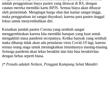
adalah penggratisan biaya pasien yang dirawat di RS, dengan
catatan mereka memiliki kartu BPJS. Semua biaya akan dibayar
oleh pemerintah. Mengingat harga obat dan kamar sangat tinggi,
maka penggratisan ini sangat disyukuri, karena para pasien tinggal
fokus untuk menyembuhkan diri.
Kenaikan jumlah pasien Corona yang sembuh sangat
menggembirakan karena kita memiliki harapan yang kuat untuk
mengakhiri masa pandemi secepatnya. Ketika banyak yang sembuh
maka diharap tidak akan ada penularan virus Covid-19 lagi, karena
semua orang siaga untuk meningkatkan imunitasnya masing-masing.
Semoga pandemi akan lekas berakhir dan kita bisa beraktivitas
dengan bebas seperti biasa.
)* Penulis adalah Netizen, Penggiat Kampung Sehat Mandiri