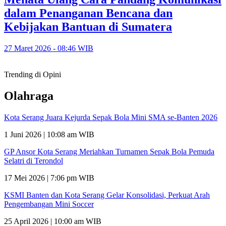
dalam Penanganan Bencana dan
Kebijakan Bantuan di Sumatera
27 Maret 2026 - 08:46 WIB
Trending di Opini
Olahraga
Kota Serang Juara Kejurda Sepak Bola Mini SMA se-Banten 2026
1 Juni 2026 | 10:08 am WIB
GP Ansor Kota Serang Meriahkan Turnamen Sepak Bola Pemuda
Selatri di Terondol
17 Mei 2026 | 7:06 pm WIB
KSMI Banten dan Kota Serang Gelar Konsolidasi, Perkuat Arah
Pengembangan Mini Soccer
25 April 2026 | 10:00 am WIB