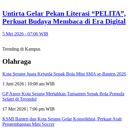
Untirta Gelar Pekan Literasi “PELITA”,
Perkuat Budaya Membaca di Era Digital
5 Mei 2026 - 07:06 WIB
Trending di Kampus
Olahraga
Kota Serang Juara Kejurda Sepak Bola Mini SMA se-Banten 2026
1 Juni 2026 | 10:08 am WIB
GP Ansor Kota Serang Meriahkan Turnamen Sepak Bola Pemuda
Selatri di Terondol
17 Mei 2026 | 7:06 pm WIB
KSMI Banten dan Kota Serang Gelar Konsolidasi, Perkuat Arah
Pengembangan Mini Soccer