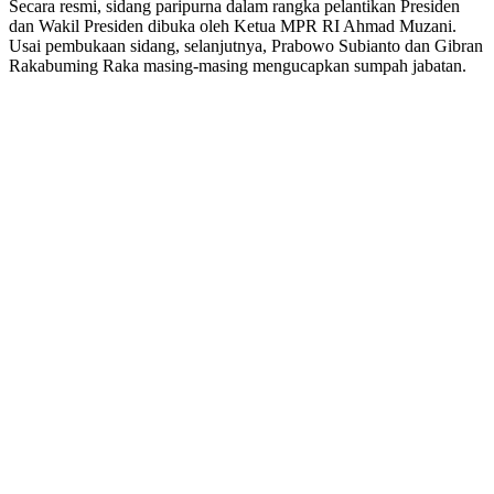
Secara resmi, sidang paripurna dalam rangka pelantikan Presiden
dan Wakil Presiden dibuka oleh Ketua MPR RI Ahmad Muzani.
Usai pembukaan sidang, selanjutnya, Prabowo Subianto dan Gibran
Rakabuming Raka masing-masing mengucapkan sumpah jabatan.