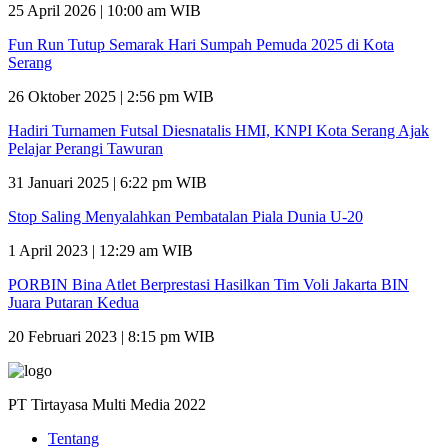
25 April 2026 | 10:00 am WIB
Fun Run Tutup Semarak Hari Sumpah Pemuda 2025 di Kota
Serang
26 Oktober 2025 | 2:56 pm WIB
Hadiri Turnamen Futsal Diesnatalis HMI, KNPI Kota Serang Ajak
Pelajar Perangi Tawuran
31 Januari 2025 | 6:22 pm WIB
Stop Saling Menyalahkan Pembatalan Piala Dunia U-20
1 April 2023 | 12:29 am WIB
PORBIN Bina Atlet Berprestasi Hasilkan Tim Voli Jakarta BIN
Juara Putaran Kedua
20 Februari 2023 | 8:15 pm WIB
PT Tirtayasa Multi Media 2022
Tentang