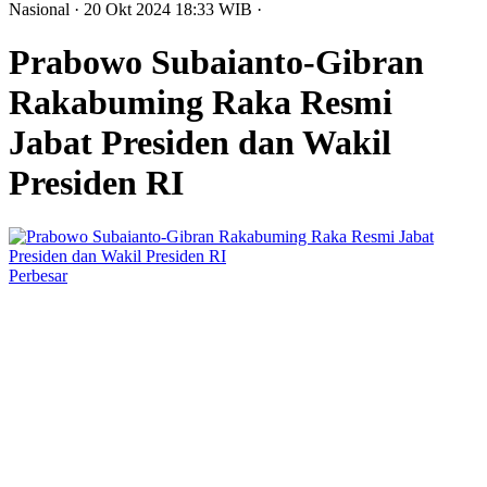
Nasional
· 20 Okt 2024
18:33
WIB
·
Prabowo Subaianto-Gibran
Rakabuming Raka Resmi
Jabat Presiden dan Wakil
Presiden RI
Perbesar