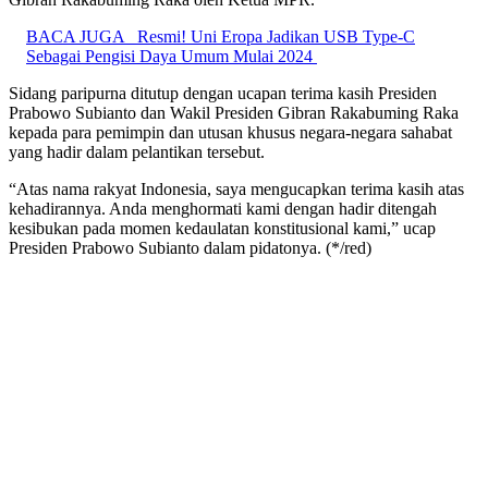
BACA JUGA
Resmi! Uni Eropa Jadikan USB Type-C
Sebagai Pengisi Daya Umum Mulai 2024
Sidang paripurna ditutup dengan ucapan terima kasih Presiden
Prabowo Subianto dan Wakil Presiden Gibran Rakabuming Raka
kepada para pemimpin dan utusan khusus negara-negara sahabat
yang hadir dalam pelantikan tersebut.
“Atas nama rakyat Indonesia, saya mengucapkan terima kasih atas
kehadirannya. Anda menghormati kami dengan hadir ditengah
kesibukan pada momen kedaulatan konstitusional kami,” ucap
Presiden Prabowo Subianto dalam pidatonya. (*/red)