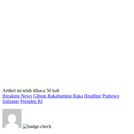
Artikel ini telah dibaca 50 kali
Breaking News
Gibran Rakabuming Raka
Headline
Prabowo
Subianto
Presiden RI