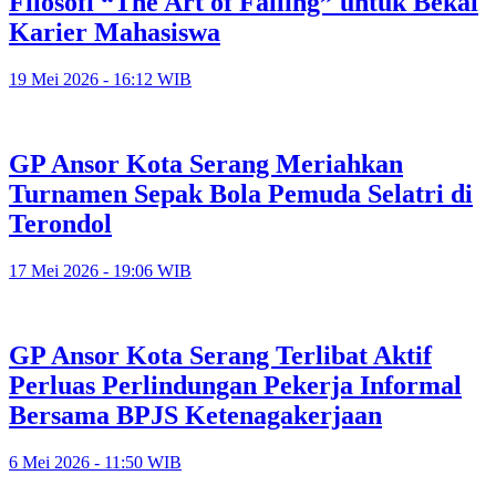
Filosofi “The Art of Falling” untuk Bekal
Karier Mahasiswa
19 Mei 2026 - 16:12 WIB
GP Ansor Kota Serang Meriahkan
Turnamen Sepak Bola Pemuda Selatri di
Terondol
17 Mei 2026 - 19:06 WIB
GP Ansor Kota Serang Terlibat Aktif
Perluas Perlindungan Pekerja Informal
Bersama BPJS Ketenagakerjaan
6 Mei 2026 - 11:50 WIB