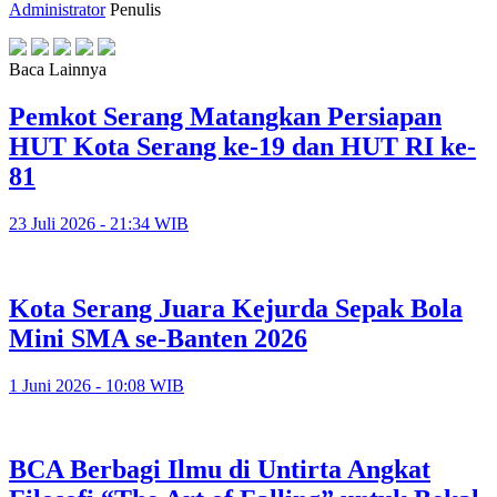
Administrator
Penulis
Baca Lainnya
Pemkot Serang Matangkan Persiapan
HUT Kota Serang ke-19 dan HUT RI ke-
81
23 Juli 2026 - 21:34 WIB
Kota Serang Juara Kejurda Sepak Bola
Mini SMA se-Banten 2026
1 Juni 2026 - 10:08 WIB
BCA Berbagi Ilmu di Untirta Angkat