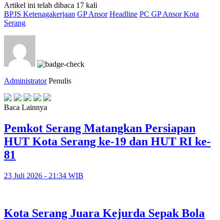
Artikel ini telah dibaca 17 kali
BPJS Ketenagakerjaan
GP Ansor
Headline
PC GP Ansor Kota
Serang
Administrator
Penulis
Baca Lainnya
Pemkot Serang Matangkan Persiapan
HUT Kota Serang ke-19 dan HUT RI ke-
81
23 Juli 2026 - 21:34 WIB
Kota Serang Juara Kejurda Sepak Bola