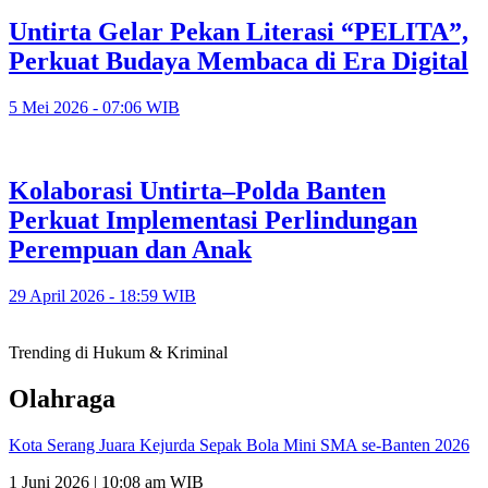
Untirta Gelar Pekan Literasi “PELITA”,
Perkuat Budaya Membaca di Era Digital
5 Mei 2026 - 07:06 WIB
Kolaborasi Untirta–Polda Banten
Perkuat Implementasi Perlindungan
Perempuan dan Anak
29 April 2026 - 18:59 WIB
Trending di Hukum & Kriminal
Olahraga
Kota Serang Juara Kejurda Sepak Bola Mini SMA se-Banten 2026
1 Juni 2026 | 10:08 am WIB