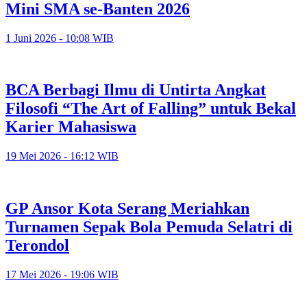
Mini SMA se-Banten 2026
1 Juni 2026 - 10:08 WIB
BCA Berbagi Ilmu di Untirta Angkat
Filosofi “The Art of Falling” untuk Bekal
Karier Mahasiswa
19 Mei 2026 - 16:12 WIB
GP Ansor Kota Serang Meriahkan
Turnamen Sepak Bola Pemuda Selatri di
Terondol
17 Mei 2026 - 19:06 WIB