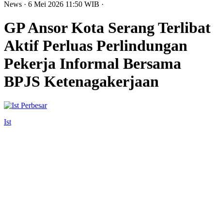
News
· 6 Mei 2026
11:50
WIB
·
GP Ansor Kota Serang Terlibat
Aktif Perluas Perlindungan
Pekerja Informal Bersama
BPJS Ketenagakerjaan
Perbesar
Ist