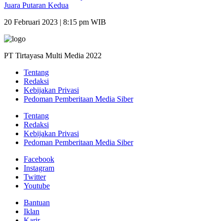
Juara Putaran Kedua
20 Februari 2023 | 8:15 pm WIB
PT Tirtayasa Multi Media 2022
Tentang
Redaksi
Kebijakan Privasi
Pedoman Pemberitaan Media Siber
Tentang
Redaksi
Kebijakan Privasi
Pedoman Pemberitaan Media Siber
Facebook
Instagram
Twitter
Youtube
Bantuan
Iklan
Karir