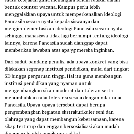
bentuk counter wacana. Kampus perlu lebih
menggalakkan upaya untuk memperkenalkan ideologi
Pancasila secara nyata kepada siswanya dan
mengimplementasikan ideologi Pancasila secara nyata,
sehingga mahasiswa tidak lagi bermimpi tentang ideologi
lainnya, karena Pancasila sudah dianggap dapat
memberikan jawaban atas apa yg mereka inginkan.
Dari sudut pandang penulis, ada upaya konkret yang bisa
dilakukan segenap institusi pendidikan, mulai dari tingkat
SD hingga perguruan tinggi. Hal itu guna membangun
institusi pendidikan yang nyaman untuk
mengembangkan sikap moderat dan toleran serta
menumbuhkan nilai toleransi sesuai dengan nilai-nilai
Pancasila. Upaya-upaya tersebut dapat berupa
pengembangkan kegiatan ekstrakurikuler seni dan
olahraga yang dapat membangun kebersamaan, karena
sikap tertutup dan enggan bersosialisasi akan mudah
dipengaruhi oleh pemikiran radikal.