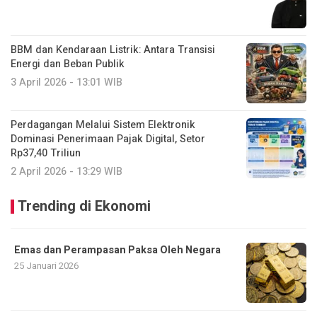
BBM dan Kendaraan Listrik: Antara Transisi
Energi dan Beban Publik
3 April 2026 - 13:01 WIB
Perdagangan Melalui Sistem Elektronik
Dominasi Penerimaan Pajak Digital, Setor
Rp37,40 Triliun
2 April 2026 - 13:29 WIB
Trending di Ekonomi
Emas dan Perampasan Paksa Oleh Negara
25 Januari 2026