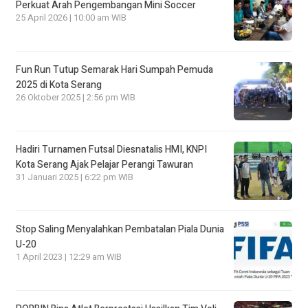
Perkuat Arah Pengembangan Mini Soccer
25 April 2026 | 10:00 am WIB
Fun Run Tutup Semarak Hari Sumpah Pemuda
2025 di Kota Serang
26 Oktober 2025 | 2:56 pm WIB
Hadiri Turnamen Futsal Diesnatalis HMI, KNPI
Kota Serang Ajak Pelajar Perangi Tawuran
31 Januari 2025 | 6:22 pm WIB
Stop Saling Menyalahkan Pembatalan Piala Dunia
U-20
1 April 2023 | 12:29 am WIB