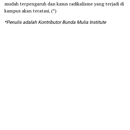
mudah terpengaruh dan kasus radikalisme yang terjadi di
kampus akan teratasi. (*)
*Penulis adalah Kontributor Bunda Mulia Institute