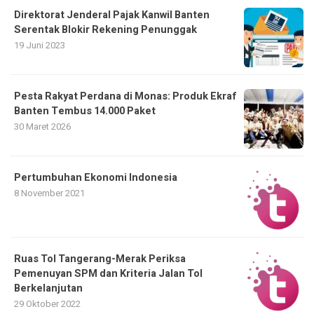
Direktorat Jenderal Pajak Kanwil Banten
Serentak Blokir Rekening Penunggak
19 Juni 2023
Pesta Rakyat Perdana di Monas: Produk Ekraf
Banten Tembus 14.000 Paket
30 Maret 2026
Pertumbuhan Ekonomi Indonesia
8 November 2021
Ruas Tol Tangerang-Merak Periksa
Pemenuyan SPM dan Kriteria Jalan Tol
Berkelanjutan
29 Oktober 2022