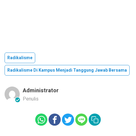
Radikalisme
Radikalisme Di Kampus Menjadi Tanggung Jawab Bersama
Administrator
Penulis