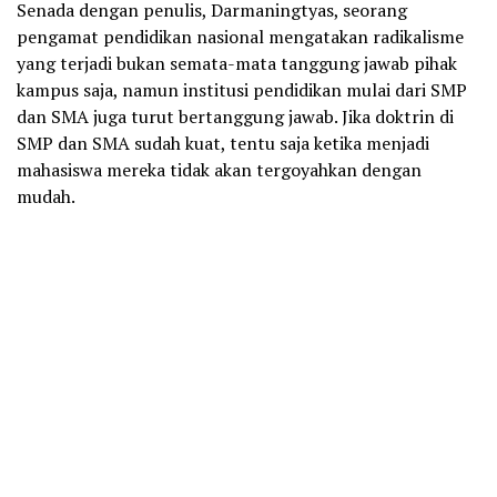
Senada dengan penulis, Darmaningtyas, seorang
pengamat pendidikan nasional mengatakan radikalisme
yang terjadi bukan semata-mata tanggung jawab pihak
kampus saja, namun institusi pendidikan mulai dari SMP
dan SMA juga turut bertanggung jawab. Jika doktrin di
SMP dan SMA sudah kuat, tentu saja ketika menjadi
mahasiswa mereka tidak akan tergoyahkan dengan
mudah.