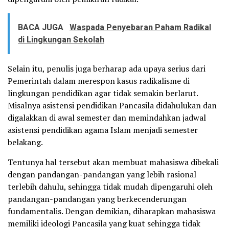
BACA JUGA
Waspada Penyebaran Paham Radikal
di Lingkungan Sekolah
Selain itu, penulis juga berharap ada upaya serius dari
Pemerintah dalam merespon kasus radikalisme di
lingkungan pendidikan agar tidak semakin berlarut.
Misalnya asistensi pendidikan Pancasila didahulukan dan
digalakkan di awal semester dan memindahkan jadwal
asistensi pendidikan agama Islam menjadi semester
belakang.
Tentunya hal tersebut akan membuat mahasiswa dibekali
dengan pandangan-pandangan yang lebih rasional
terlebih dahulu, sehingga tidak mudah dipengaruhi oleh
pandangan-pandangan yang berkecenderungan
fundamentalis. Dengan demikian, diharapkan mahasiswa
memiliki ideologi Pancasila yang kuat sehingga tidak