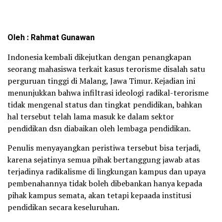
Oleh : Rahmat Gunawan
Indonesia kembali dikejutkan dengan penangkapan
seorang mahasiswa terkait kasus terorisme disalah satu
perguruan tinggi di Malang, Jawa Timur. Kejadian ini
menunjukkan bahwa infiltrasi ideologi radikal-terorisme
tidak mengenal status dan tingkat pendidikan, bahkan
hal tersebut telah lama masuk ke dalam sektor
pendidikan dsn diabaikan oleh lembaga pendidikan.
Penulis menyayangkan peristiwa tersebut bisa terjadi,
karena sejatinya semua pihak bertanggung jawab atas
terjadinya radikalisme di lingkungan kampus dan upaya
pembenahannya tidak boleh dibebankan hanya kepada
pihak kampus semata, akan tetapi kepaada institusi
pendidikan secara keseluruhan.