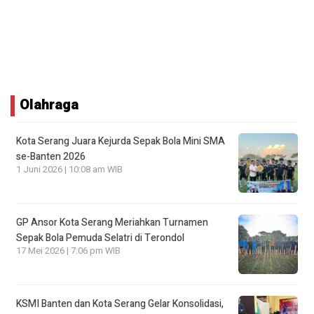
Olahraga
Kota Serang Juara Kejurda Sepak Bola Mini SMA
se-Banten 2026
1 Juni 2026 | 10:08 am WIB
GP Ansor Kota Serang Meriahkan Turnamen
Sepak Bola Pemuda Selatri di Terondol
17 Mei 2026 | 7:06 pm WIB
KSMI Banten dan Kota Serang Gelar Konsolidasi,