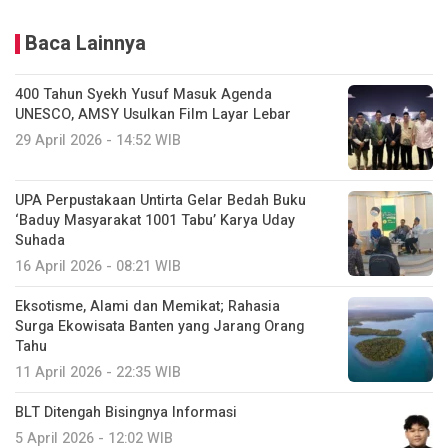
Baca Lainnya
400 Tahun Syekh Yusuf Masuk Agenda
UNESCO, AMSY Usulkan Film Layar Lebar
29 April 2026 - 14:52 WIB
UPA Perpustakaan Untirta Gelar Bedah Buku
‘Baduy Masyarakat 1001 Tabu’ Karya Uday
Suhada
16 April 2026 - 08:21 WIB
Eksotisme, Alami dan Memikat; Rahasia
Surga Ekowisata Banten yang Jarang Orang
Tahu
11 April 2026 - 22:35 WIB
BLT Ditengah Bisingnya Informasi
5 April 2026 - 12:02 WIB