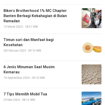
Bikers Brotherhood 1% MC Chapter
Banten Berbagi Kebahagian di Bulan
Ramadan
15 Maret 2025 - 18:37 WIB
Timun suri dan Manfaat bagi
Kesehatan
28 Februari 2025 - 09:13 WIB
6 Jenis Minuman Saat Musim
Kemarau
10 September 2024 - 09:10 WIB
7 Tips Memilih Mobil Tua
29 Mei 2024 - 08:12 WIB