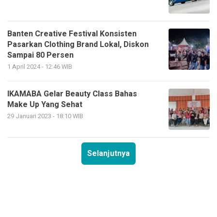
Banten Creative Festival Konsisten
Pasarkan Clothing Brand Lokal, Diskon
Sampai 80 Persen
1 April 2024 - 12:46 WIB
IKAMABA Gelar Beauty Class Bahas
Make Up Yang Sehat
29 Januari 2023 - 18:10 WIB
Selanjutnya