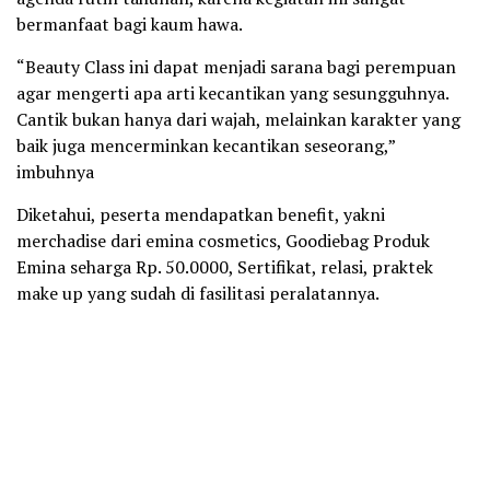
bermanfaat bagi kaum hawa.
“Beauty Class ini dapat menjadi sarana bagi perempuan
agar mengerti apa arti kecantikan yang sesungguhnya.
Cantik bukan hanya dari wajah, melainkan karakter yang
baik juga mencerminkan kecantikan seseorang,”
imbuhnya
Diketahui, peserta mendapatkan benefit, yakni
merchadise dari emina cosmetics, Goodiebag Produk
Emina seharga Rp. 50.0000, Sertifikat, relasi, praktek
make up yang sudah di fasilitasi peralatannya.