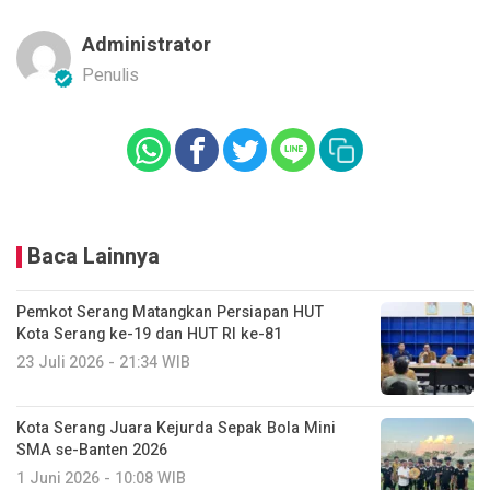
Administrator
Penulis
Baca Lainnya
Pemkot Serang Matangkan Persiapan HUT
Kota Serang ke-19 dan HUT RI ke-81
23 Juli 2026 - 21:34 WIB
Kota Serang Juara Kejurda Sepak Bola Mini
SMA se-Banten 2026
1 Juni 2026 - 10:08 WIB