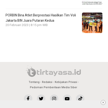
PORBIN Bina Atlet Berprestasi Hasilkan Tim Voli
Jakarta BIN Juara Putaran Kedua
20 Februari 2023 | 8:15 pm WIB
Tentang
Redaksi
Kebijakan Privasi
Pedoman Pemberitaan Media Siber