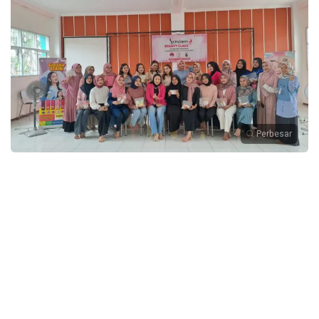
Perbesar