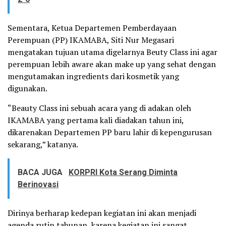
Sementara, Ketua Departemen Pemberdayaan
Perempuan (PP) IKAMABA, Siti Nur Megasari
mengatakan tujuan utama digelarnya Beuty Class ini agar
perempuan lebih aware akan make up yang sehat dengan
mengutamakan ingredients dari kosmetik yang
digunakan.
“Beauty Class ini sebuah acara yang di adakan oleh
IKAMABA yang pertama kali diadakan tahun ini,
dikarenakan Departemen PP baru lahir di kepengurusan
sekarang,” katanya.
BACA JUGA
KORPRI Kota Serang Diminta
Berinovasi
Dirinya berharap kedepan kegiatan ini akan menjadi
agenda rutin tahunan, karena kegiatan ini sangat