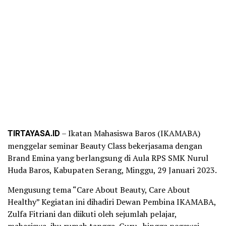
TIRTAYASA.ID
– Ikatan Mahasiswa Baros (IKAMABA)
menggelar seminar Beauty Class bekerjasama dengan
Brand Emina yang berlangsung di Aula RPS SMK Nurul
Huda Baros, Kabupaten Serang, Minggu, 29 Januari 2023.
Mengusung tema “Care About Beauty, Care About
Healthy” Kegiatan ini dihadiri Dewan Pembina IKAMABA,
Zulfa Fitriani dan diikuti oleh sejumlah pelajar,