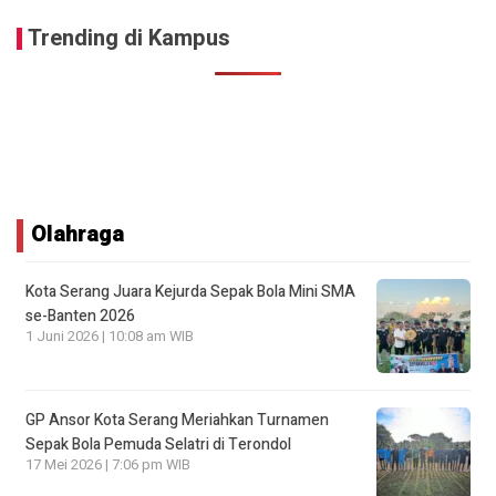
Trending di Kampus
Olahraga
Kota Serang Juara Kejurda Sepak Bola Mini SMA
se-Banten 2026
1 Juni 2026 | 10:08 am WIB
GP Ansor Kota Serang Meriahkan Turnamen
Sepak Bola Pemuda Selatri di Terondol
17 Mei 2026 | 7:06 pm WIB