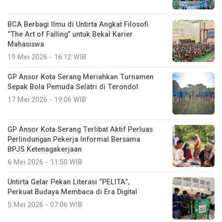
BCA Berbagi Ilmu di Untirta Angkat Filosofi
“The Art of Falling” untuk Bekal Karier
Mahasiswa
19 Mei 2026 - 16:12 WIB
GP Ansor Kota Serang Meriahkan Turnamen
Sepak Bola Pemuda Selatri di Terondol
17 Mei 2026 - 19:06 WIB
GP Ansor Kota Serang Terlibat Aktif Perluas
Perlindungan Pekerja Informal Bersama
BPJS Ketenagakerjaan
6 Mei 2026 - 11:50 WIB
Untirta Gelar Pekan Literasi “PELITA”,
Perkuat Budaya Membaca di Era Digital
5 Mei 2026 - 07:06 WIB