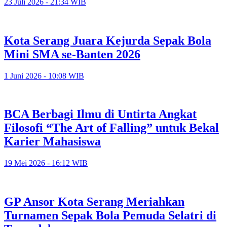
23 Juli 2026 - 21:34 WIB
Kota Serang Juara Kejurda Sepak Bola
Mini SMA se-Banten 2026
1 Juni 2026 - 10:08 WIB
BCA Berbagi Ilmu di Untirta Angkat
Filosofi “The Art of Falling” untuk Bekal
Karier Mahasiswa
19 Mei 2026 - 16:12 WIB
GP Ansor Kota Serang Meriahkan
Turnamen Sepak Bola Pemuda Selatri di