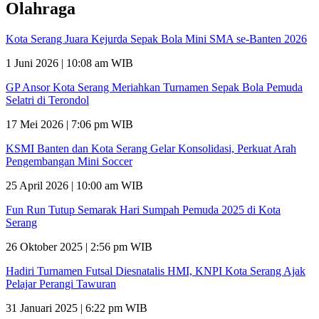
Olahraga
Kota Serang Juara Kejurda Sepak Bola Mini SMA se-Banten 2026
1 Juni 2026 | 10:08 am WIB
GP Ansor Kota Serang Meriahkan Turnamen Sepak Bola Pemuda
Selatri di Terondol
17 Mei 2026 | 7:06 pm WIB
KSMI Banten dan Kota Serang Gelar Konsolidasi, Perkuat Arah
Pengembangan Mini Soccer
25 April 2026 | 10:00 am WIB
Fun Run Tutup Semarak Hari Sumpah Pemuda 2025 di Kota
Serang
26 Oktober 2025 | 2:56 pm WIB
Hadiri Turnamen Futsal Diesnatalis HMI, KNPI Kota Serang Ajak
Pelajar Perangi Tawuran
31 Januari 2025 | 6:22 pm WIB