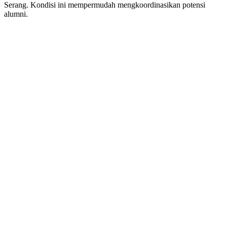
Serang. Kondisi ini mempermudah mengkoordinasikan potensi
alumni.