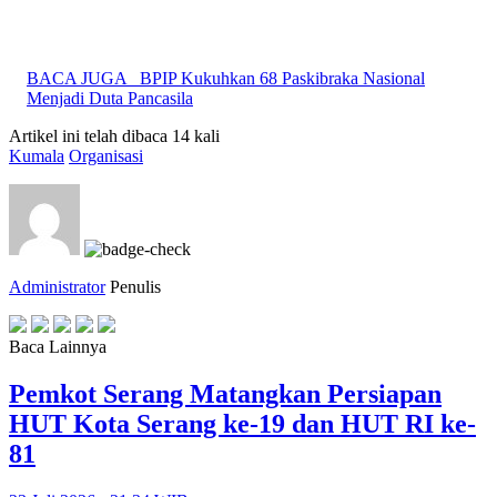
BACA JUGA
BPIP Kukuhkan 68 Paskibraka Nasional
Menjadi Duta Pancasila
Artikel ini telah dibaca 14 kali
Kumala
Organisasi
Administrator
Penulis
Baca Lainnya
Pemkot Serang Matangkan Persiapan
HUT Kota Serang ke-19 dan HUT RI ke-
81