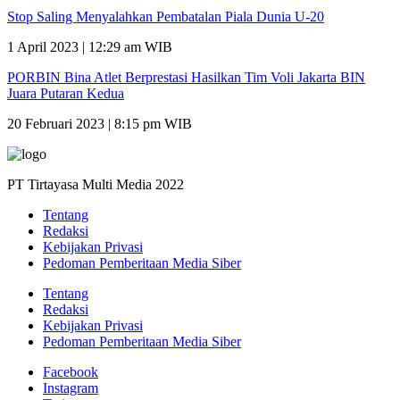
Stop Saling Menyalahkan Pembatalan Piala Dunia U-20
1 April 2023 | 12:29 am WIB
PORBIN Bina Atlet Berprestasi Hasilkan Tim Voli Jakarta BIN
Juara Putaran Kedua
20 Februari 2023 | 8:15 pm WIB
PT Tirtayasa Multi Media 2022
Tentang
Redaksi
Kebijakan Privasi
Pedoman Pemberitaan Media Siber
Tentang
Redaksi
Kebijakan Privasi
Pedoman Pemberitaan Media Siber
Facebook
Instagram