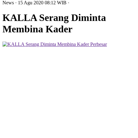
News
· 15 Agu 2020
08:12
WIB
·
KALLA Serang Diminta
Membina Kader
Perbesar