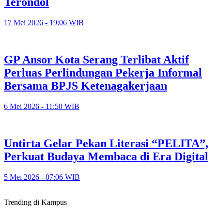
Terondol
17 Mei 2026 - 19:06 WIB
GP Ansor Kota Serang Terlibat Aktif
Perluas Perlindungan Pekerja Informal
Bersama BPJS Ketenagakerjaan
6 Mei 2026 - 11:50 WIB
Untirta Gelar Pekan Literasi “PELITA”,
Perkuat Budaya Membaca di Era Digital
5 Mei 2026 - 07:06 WIB
Trending di Kampus