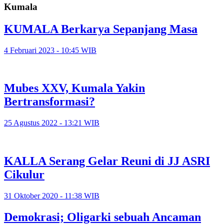
Kumala
KUMALA Berkarya Sepanjang Masa
4 Februari 2023 - 10:45 WIB
Mubes XXV, Kumala Yakin
Bertransformasi?
25 Agustus 2022 - 13:21 WIB
KALLA Serang Gelar Reuni di JJ ASRI
Cikulur
31 Oktober 2020 - 11:38 WIB
Demokrasi; Oligarki sebuah Ancaman