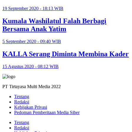
19 September 2020 - 18:13 WIB
Kumala Washilatul Falah Berbagi
Bersama Anak Yatim
5 September 2020 - 09:40 WIB
KALLA Serang Diminta Membina Kader
15 Agustus 2020 - 08:12 WIB
PT Tirtayasa Multi Media 2022
Tentang
Redaksi
Kebijakan Privasi
Pedoman Pemberitaan Media Siber
Tentang
Redaksi