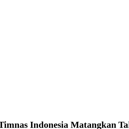
 Timnas Indonesia Matangkan Tak