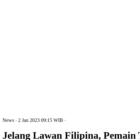
News
· 2 Jan 2023
09:15
WIB
·
Jelang Lawan Filipina, Pemain