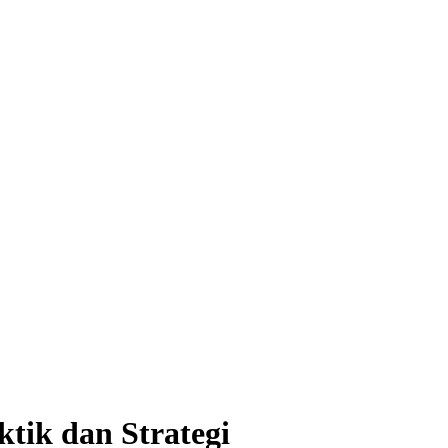
tik dan Strategi