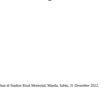
tihan di Stadion Rizal Memorial, Manila, Sabtu, 31 Desember 2022.