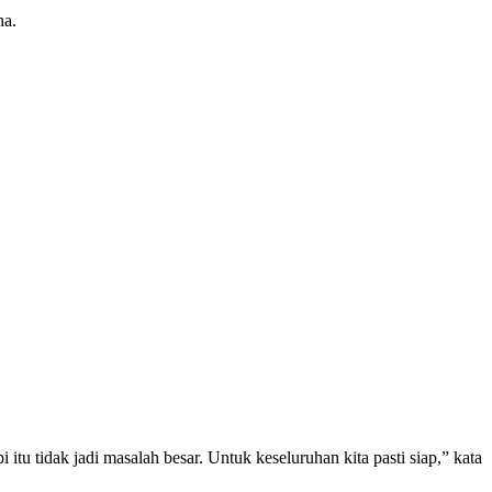
na.
i itu tidak jadi masalah besar. Untuk keseluruhan kita pasti siap,” kata