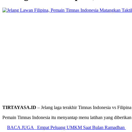
TIRTAYASA.ID
– Jelang laga terakhir Timnas Indonesia vs Filipi
Pemain Timnas Indonesia itu menyantap menu latihan yang diberikan p
BACA JUGA
Empat Peluang UMKM Saat Bulan Ramadhan