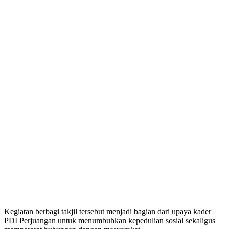
Kegiatan berbagi takjil tersebut menjadi bagian dari upaya kader
PDI Perjuangan untuk menumbuhkan kepedulian sosial sekaligus