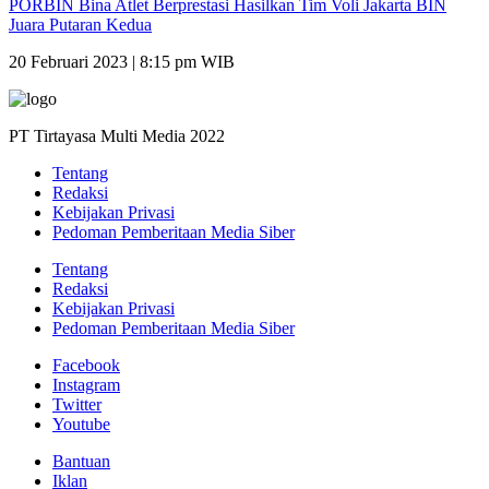
PORBIN Bina Atlet Berprestasi Hasilkan Tim Voli Jakarta BIN
Juara Putaran Kedua
20 Februari 2023 | 8:15 pm WIB
PT Tirtayasa Multi Media 2022
Tentang
Redaksi
Kebijakan Privasi
Pedoman Pemberitaan Media Siber
Tentang
Redaksi
Kebijakan Privasi
Pedoman Pemberitaan Media Siber
Facebook
Instagram
Twitter
Youtube
Bantuan
Iklan