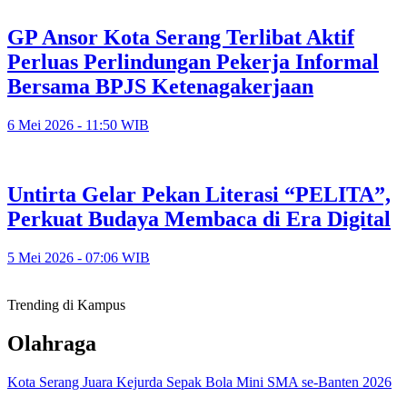
GP Ansor Kota Serang Terlibat Aktif
Perluas Perlindungan Pekerja Informal
Bersama BPJS Ketenagakerjaan
6 Mei 2026 - 11:50 WIB
Untirta Gelar Pekan Literasi “PELITA”,
Perkuat Budaya Membaca di Era Digital
5 Mei 2026 - 07:06 WIB
Trending di Kampus
Olahraga
Kota Serang Juara Kejurda Sepak Bola Mini SMA se-Banten 2026