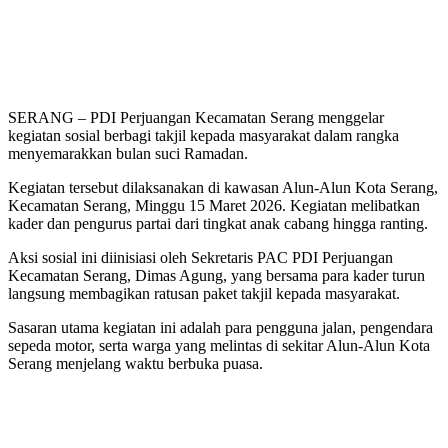
SERANG – PDI Perjuangan Kecamatan Serang menggelar
kegiatan sosial berbagi takjil kepada masyarakat dalam rangka
menyemarakkan bulan suci Ramadan.
Kegiatan tersebut dilaksanakan di kawasan Alun-Alun Kota Serang,
Kecamatan Serang, Minggu 15 Maret 2026. Kegiatan melibatkan
kader dan pengurus partai dari tingkat anak cabang hingga ranting.
Aksi sosial ini diinisiasi oleh Sekretaris PAC PDI Perjuangan
Kecamatan Serang, Dimas Agung, yang bersama para kader turun
langsung membagikan ratusan paket takjil kepada masyarakat.
Sasaran utama kegiatan ini adalah para pengguna jalan, pengendara
sepeda motor, serta warga yang melintas di sekitar Alun-Alun Kota
Serang menjelang waktu berbuka puasa.