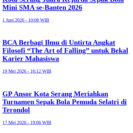
Mini SMA se-Banten 2026
1 Juni 2026 - 10:08 WIB
BCA Berbagi Ilmu di Untirta Angkat
Filosofi “The Art of Falling” untuk Bekal
Karier Mahasiswa
19 Mei 2026 - 16:12 WIB
GP Ansor Kota Serang Meriahkan
Turnamen Sepak Bola Pemuda Selatri di
Terondol
17 Mei 2026 - 19:06 WIB