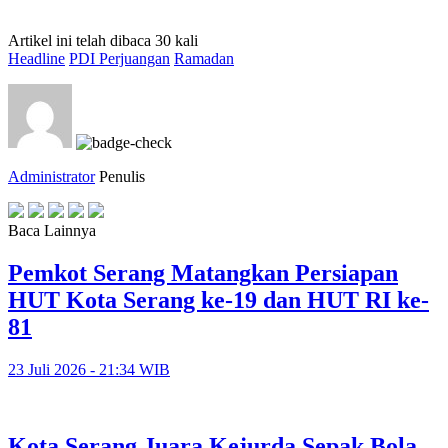
Artikel ini telah dibaca 30 kali
Headline
PDI Perjuangan
Ramadan
Administrator
Penulis
Baca Lainnya
Pemkot Serang Matangkan Persiapan
HUT Kota Serang ke-19 dan HUT RI ke-
81
23 Juli 2026 - 21:34 WIB
Kota Serang Juara Kejurda Sepak Bola