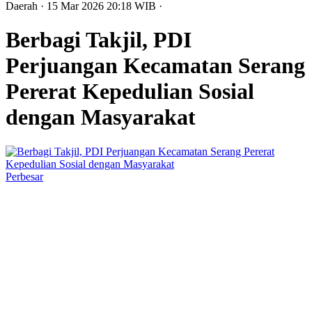
Daerah
· 15 Mar 2026
20:18
WIB
·
Berbagi Takjil, PDI
Perjuangan Kecamatan Serang
Pererat Kepedulian Sosial
dengan Masyarakat
Perbesar