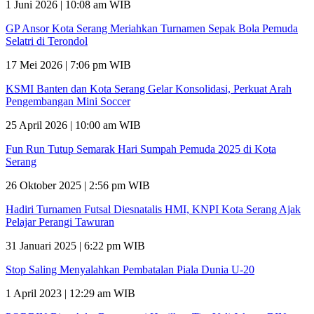
1 Juni 2026 | 10:08 am WIB
GP Ansor Kota Serang Meriahkan Turnamen Sepak Bola Pemuda
Selatri di Terondol
17 Mei 2026 | 7:06 pm WIB
KSMI Banten dan Kota Serang Gelar Konsolidasi, Perkuat Arah
Pengembangan Mini Soccer
25 April 2026 | 10:00 am WIB
Fun Run Tutup Semarak Hari Sumpah Pemuda 2025 di Kota
Serang
26 Oktober 2025 | 2:56 pm WIB
Hadiri Turnamen Futsal Diesnatalis HMI, KNPI Kota Serang Ajak
Pelajar Perangi Tawuran
31 Januari 2025 | 6:22 pm WIB
Stop Saling Menyalahkan Pembatalan Piala Dunia U-20
1 April 2023 | 12:29 am WIB