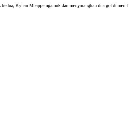
bak kedua, Kylian Mbappe ngamuk dan menyarangkan dua gol di menit