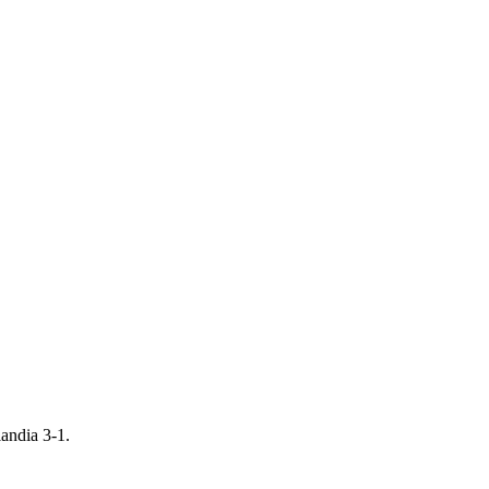
andia 3-1.