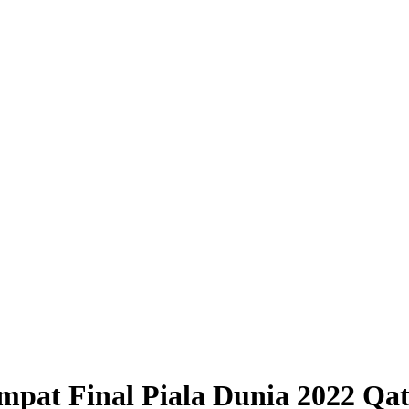
mpat Final Piala Dunia 2022 Qa