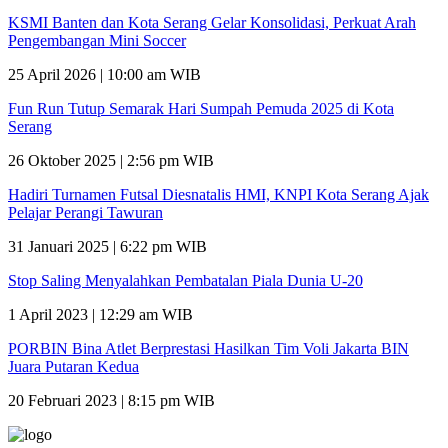
KSMI Banten dan Kota Serang Gelar Konsolidasi, Perkuat Arah
Pengembangan Mini Soccer
25 April 2026 | 10:00 am WIB
Fun Run Tutup Semarak Hari Sumpah Pemuda 2025 di Kota
Serang
26 Oktober 2025 | 2:56 pm WIB
Hadiri Turnamen Futsal Diesnatalis HMI, KNPI Kota Serang Ajak
Pelajar Perangi Tawuran
31 Januari 2025 | 6:22 pm WIB
Stop Saling Menyalahkan Pembatalan Piala Dunia U-20
1 April 2023 | 12:29 am WIB
PORBIN Bina Atlet Berprestasi Hasilkan Tim Voli Jakarta BIN
Juara Putaran Kedua
20 Februari 2023 | 8:15 pm WIB