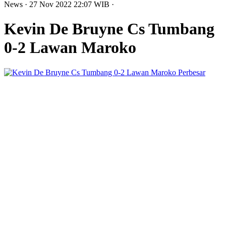
News
· 27 Nov 2022
22:07
WIB
·
Kevin De Bruyne Cs Tumbang
0-2 Lawan Maroko
Perbesar