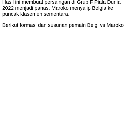
Hasil ini membuat persaingan di Grup F Piala Dunia
2022 menjadi panas. Maroko menyalip Belgia ke
puncak klasemen sementara.
Berikut formasi dan susunan pemain Belgi vs Maroko