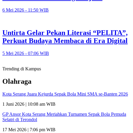
6 Mei 2026 - 11:50 WIB
Untirta Gelar Pekan Literasi “PELITA”,
Perkuat Budaya Membaca di Era Digital
5 Mei 2026 - 07:06 WIB
Trending di Kampus
Olahraga
Kota Serang Juara Kejurda Sepak Bola Mini SMA se-Banten 2026
1 Juni 2026 | 10:08 am WIB
GP Ansor Kota Serang Meriahkan Turnamen Sepak Bola Pemuda
Selatri di Terondol
17 Mei 2026 | 7:06 pm WIB