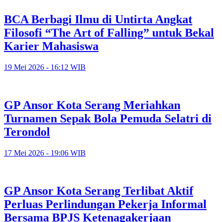
BCA Berbagi Ilmu di Untirta Angkat
Filosofi “The Art of Falling” untuk Bekal
Karier Mahasiswa
19 Mei 2026 - 16:12 WIB
GP Ansor Kota Serang Meriahkan
Turnamen Sepak Bola Pemuda Selatri di
Terondol
17 Mei 2026 - 19:06 WIB
GP Ansor Kota Serang Terlibat Aktif
Perluas Perlindungan Pekerja Informal
Bersama BPJS Ketenagakerjaan