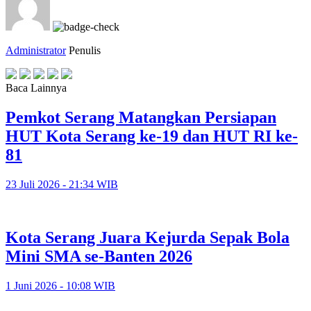
Administrator
Penulis
Baca Lainnya
Pemkot Serang Matangkan Persiapan
HUT Kota Serang ke-19 dan HUT RI ke-
81
23 Juli 2026 - 21:34 WIB
Kota Serang Juara Kejurda Sepak Bola
Mini SMA se-Banten 2026
1 Juni 2026 - 10:08 WIB