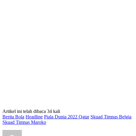
Artikel ini telah dibaca 34 kali
Berita Bola
Headline
Piala Dunia 2022 Qatar
Skuad Timnas Belgia
Skuad Timnas Maroko