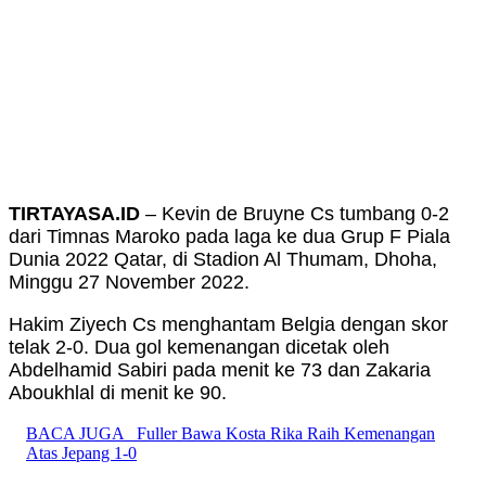
TIRTAYASA.ID
– Kevin de Bruyne Cs tumbang 0-2
dari Timnas Maroko pada laga ke dua Grup F Piala
Dunia 2022 Qatar, di Stadion Al Thumam, Dhoha,
Minggu 27 November 2022.
Hakim Ziyech Cs menghantam Belgia dengan skor
telak 2-0. Dua gol kemenangan dicetak oleh
Abdelhamid Sabiri pada menit ke 73 dan Zakaria
Aboukhlal di menit ke 90.
BACA JUGA
Fuller Bawa Kosta Rika Raih Kemenangan
Atas Jepang 1-0