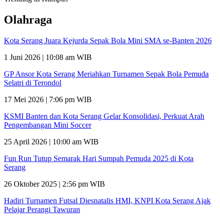
Olahraga
Kota Serang Juara Kejurda Sepak Bola Mini SMA se-Banten 2026
1 Juni 2026 | 10:08 am WIB
GP Ansor Kota Serang Meriahkan Turnamen Sepak Bola Pemuda
Selatri di Terondol
17 Mei 2026 | 7:06 pm WIB
KSMI Banten dan Kota Serang Gelar Konsolidasi, Perkuat Arah
Pengembangan Mini Soccer
25 April 2026 | 10:00 am WIB
Fun Run Tutup Semarak Hari Sumpah Pemuda 2025 di Kota
Serang
26 Oktober 2025 | 2:56 pm WIB
Hadiri Turnamen Futsal Diesnatalis HMI, KNPI Kota Serang Ajak
Pelajar Perangi Tawuran