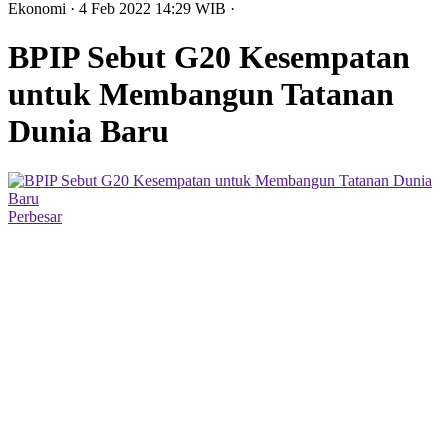
Ekonomi
· 4 Feb 2022
14:29
WIB
·
BPIP Sebut G20 Kesempatan
untuk Membangun Tatanan
Dunia Baru
Perbesar