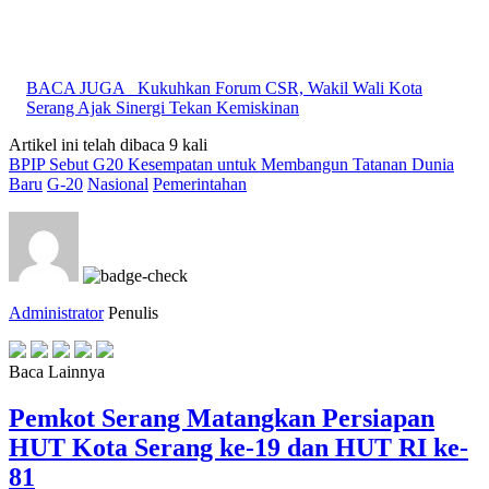
BACA JUGA
Kukuhkan Forum CSR, Wakil Wali Kota
Serang Ajak Sinergi Tekan Kemiskinan
Artikel ini telah dibaca 9 kali
BPIP Sebut G20 Kesempatan untuk Membangun Tatanan Dunia
Baru
G-20
Nasional
Pemerintahan
Administrator
Penulis
Baca Lainnya
Pemkot Serang Matangkan Persiapan
HUT Kota Serang ke-19 dan HUT RI ke-
81