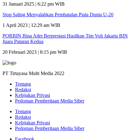
31 Januari 2025 | 6:22 pm WIB
Stop Saling Menyalahkan Pembatalan Piala Dunia U-20
1 April 2023 | 12:29 am WIB
PORBIN Bina Atlet Berprestasi Hasilkan Tim Voli Jakarta BIN
Juara Putaran Kedua
20 Februari 2023 | 8:15 pm WIB
PT Tirtayasa Multi Media 2022
Tentang
Redaksi
Kebijakan Privasi
Pedoman Pemberitaan Media Siber
Tentang
Redaksi
Kebijakan Privasi
Pedoman Pemberitaan Media Siber
Facebook