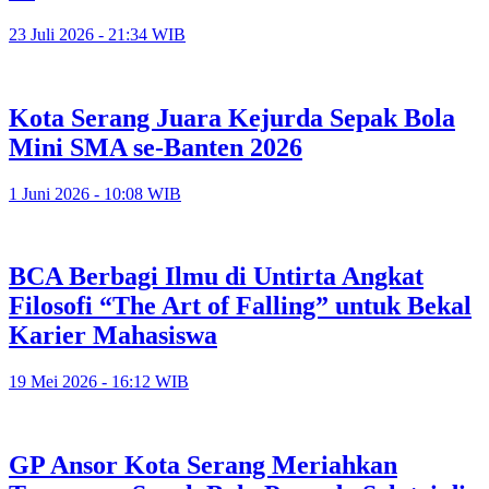
23 Juli 2026 - 21:34 WIB
Kota Serang Juara Kejurda Sepak Bola
Mini SMA se-Banten 2026
1 Juni 2026 - 10:08 WIB
BCA Berbagi Ilmu di Untirta Angkat
Filosofi “The Art of Falling” untuk Bekal
Karier Mahasiswa
19 Mei 2026 - 16:12 WIB
GP Ansor Kota Serang Meriahkan