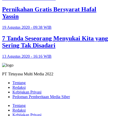
Pernikahan Gratis Bersyarat Hafal
Yassin
19 Agustus 2020 - 09:38 WIB
7 Tanda Seseorang Menyukai Kita yang
Sering Tak Disadari
13 Agustus 2020 - 16:16 WIB
PT Tirtayasa Multi Media 2022
Tentang
Redaksi
Kebijakan Privasi
Pedoman Pemberitaan Media Siber
Tentang
Redaksi
Kebijakan Privasi