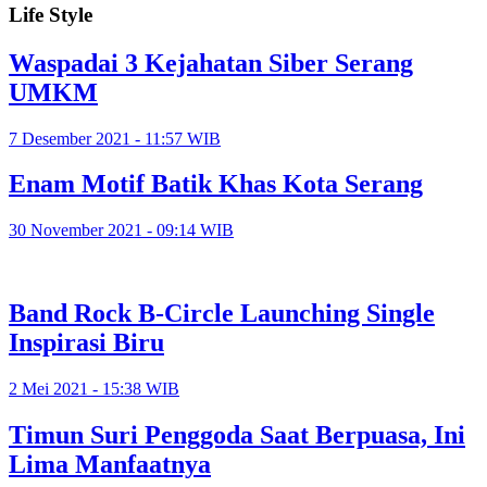
Life Style
Waspadai 3 Kejahatan Siber Serang
UMKM
7 Desember 2021 - 11:57 WIB
Enam Motif Batik Khas Kota Serang
30 November 2021 - 09:14 WIB
Band Rock B-Circle Launching Single
Inspirasi Biru
2 Mei 2021 - 15:38 WIB
Timun Suri Penggoda Saat Berpuasa, Ini
Lima Manfaatnya