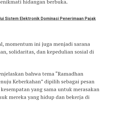
enikmati hidangan berbuka.
ui Sistem Elektronik Dominasi Penerimaan Pajak
ial, momentum ini juga menjadi sarana
, solidaritas, dan kepedulian sosial di
menjelaskan bahwa tema “Ramadhan
nuju Keberkahan” dipilih sebagai pesan
i kesempatan yang sama untuk merasakan
uk mereka yang hidup dan bekerja di