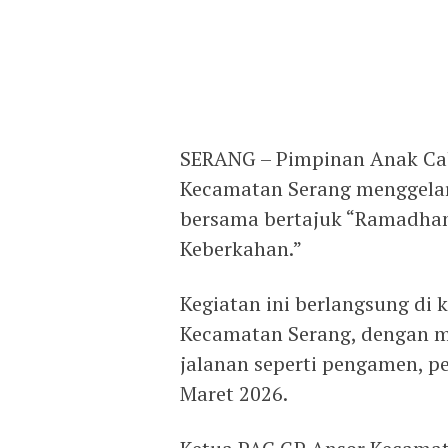
SERANG – Pimpinan Anak Ca
Kecamatan Serang menggelar 
bersama bertajuk “Ramadhan
Keberkahan.”
Kegiatan ini berlangsung di
Kecamatan Serang, dengan me
jalanan seperti pengamen, pe
Maret 2026.