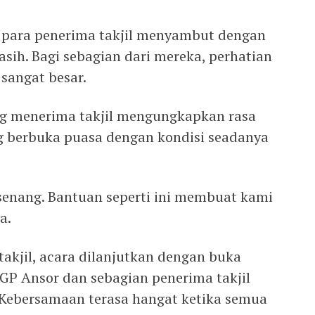
t para penerima takjil menyambut dengan
sih. Bagi sebagian dari mereka, perhatian
 sangat besar.
g menerima takjil mengungkapkan rasa
g berbuka puasa dengan kondisi seadanya
senang. Bantuan seperti ini membuat kami
a.
akjil, acara dilanjutkan dengan buka
GP Ansor dan sebagian penerima takjil
. Kebersamaan terasa hangat ketika semua