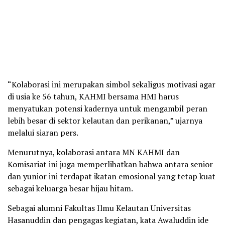
“Kolaborasi ini merupakan simbol sekaligus motivasi agar
di usia ke 56 tahun, KAHMI bersama HMI harus
menyatukan potensi kadernya untuk mengambil peran
lebih besar di sektor kelautan dan perikanan,” ujarnya
melalui siaran pers.
Menurutnya, kolaborasi antara MN KAHMI dan
Komisariat ini juga memperlihatkan bahwa antara senior
dan yunior ini terdapat ikatan emosional yang tetap kuat
sebagai keluarga besar hijau hitam.
Sebagai alumni Fakultas Ilmu Kelautan Universitas
Hasanuddin dan pengagas kegiatan, kata Awaluddin ide