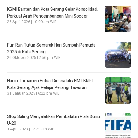
KSMI Banten dan Kota Serang Gelar Konsolidasi,
Perkuat Arah Pengembangan Mini Soccer
25 April 2026 | 10:00 am WIB
Fun Run Tutup Semarak Hari Sumpah Pemuda
2025 di Kota Serang
26 Oktober 2025 | 2:56 pm WIB
Hadiri Turnamen Futsal Diesnatalis HMI, KNPI
Kota Serang Ajak Pelajar Perangi Tawuran
31 Januari 2025 | 6:22 pm WIB
Stop Saling Menyalahkan Pembatalan Piala Dunia
U-20
1 April 2023 | 12:29 am WIB