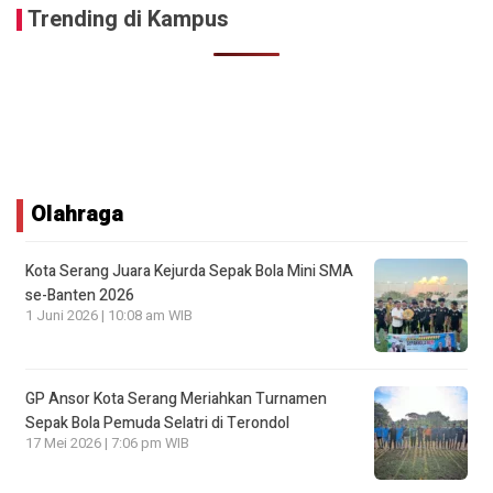
Trending di Kampus
Olahraga
Kota Serang Juara Kejurda Sepak Bola Mini SMA
se-Banten 2026
1 Juni 2026 | 10:08 am WIB
GP Ansor Kota Serang Meriahkan Turnamen
Sepak Bola Pemuda Selatri di Terondol
17 Mei 2026 | 7:06 pm WIB