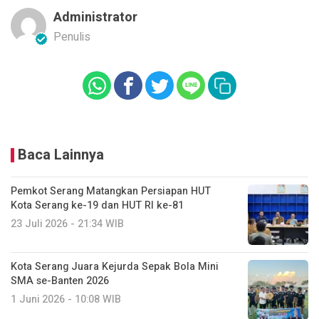
Administrator
Penulis
Baca Lainnya
Pemkot Serang Matangkan Persiapan HUT
Kota Serang ke-19 dan HUT RI ke-81
23 Juli 2026 - 21:34 WIB
Kota Serang Juara Kejurda Sepak Bola Mini
SMA se-Banten 2026
1 Juni 2026 - 10:08 WIB