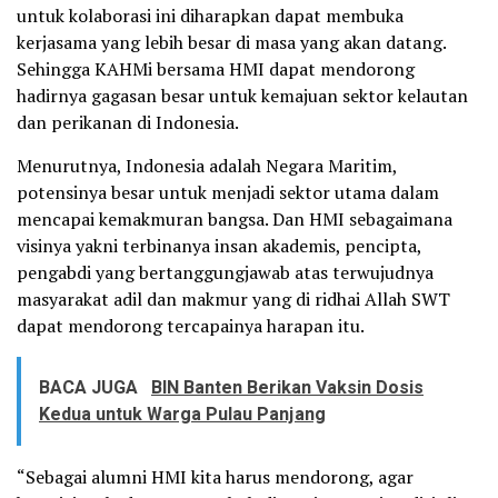
untuk kolaborasi ini diharapkan dapat membuka
kerjasama yang lebih besar di masa yang akan datang.
Sehingga KAHMi bersama HMI dapat mendorong
hadirnya gagasan besar untuk kemajuan sektor kelautan
dan perikanan di Indonesia.
Menurutnya, Indonesia adalah Negara Maritim,
potensinya besar untuk menjadi sektor utama dalam
mencapai kemakmuran bangsa. Dan HMI sebagaimana
visinya yakni terbinanya insan akademis, pencipta,
pengabdi yang bertanggungjawab atas terwujudnya
masyarakat adil dan makmur yang di ridhai Allah SWT
dapat mendorong tercapainya harapan itu.
BACA JUGA
BIN Banten Berikan Vaksin Dosis
Kedua untuk Warga Pulau Panjang
“Sebagai alumni HMI kita harus mendorong, agar