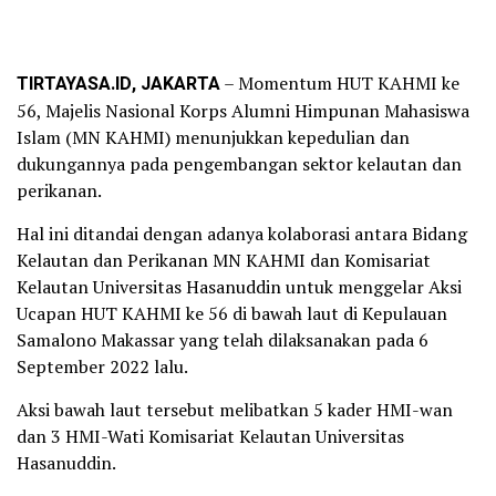
TIRTAYASA.ID, JAKARTA
– Momentum HUT KAHMI ke
56, Majelis Nasional Korps Alumni Himpunan Mahasiswa
Islam (MN KAHMI) menunjukkan kepedulian dan
dukungannya pada pengembangan sektor kelautan dan
perikanan.
Hal ini ditandai dengan adanya kolaborasi antara Bidang
Kelautan dan Perikanan MN KAHMI dan Komisariat
Kelautan Universitas Hasanuddin untuk menggelar Aksi
Ucapan HUT KAHMI ke 56 di bawah laut di Kepulauan
Samalono Makassar yang telah dilaksanakan pada 6
September 2022 lalu.
Aksi bawah laut tersebut melibatkan 5 kader HMI-wan
dan 3 HMI-Wati Komisariat Kelautan Universitas
Hasanuddin.