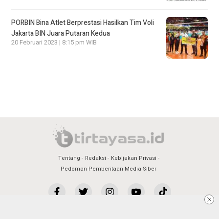
PORBIN Bina Atlet Berprestasi Hasilkan Tim Voli
Jakarta BIN Juara Putaran Kedua
20 Februari 2023 | 8:15 pm WIB
Tentang
Redaksi
Kebijakan Privasi
Pedoman Pemberitaan Media Siber
PT Tirtayasa Multi Media 2022