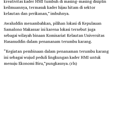
kreativitas kader HMI tumbuh di masing-masing disiplin
keilmuannya, termasuk kader hijau hitam di sektor
kelautan dan perikanan,” imbuhnya.
Awaluddin menambahkan, pilihan lokasi di Kepulauan
Samalono Makassar ini karena lokasi tersebut juga
sebagai wilayah binaan Komisariat Kelautan Universitas
Hasanuddin dalam penananam terumbu karang.
“Kegiatan pembinaan dalam penanaman terumbu karang
ini sebagai wujud peduli lingkungan kader HMI untuk
menuju Ekonomi Biru,”pungkasnya. (rls)