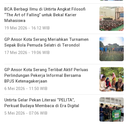
BCA Berbagi Ilmu di Untirta Angkat Filosofi
“The Art of Falling” untuk Bekal Karier
Mahasiswa
19 Mei 2026 - 16:12 WIB
GP Ansor Kota Serang Meriahkan Turnamen
Sepak Bola Pemuda Selatri di Terondol
17 Mei 2026 - 19:06 WIB
GP Ansor Kota Serang Terlibat Aktif Perluas
Perlindungan Pekerja Informal Bersama
BPJS Ketenagakerjaan
6 Mei 2026 - 11:50 WIB
Untirta Gelar Pekan Literasi “PELITA”,
Perkuat Budaya Membaca di Era Digital
5 Mei 2026 - 07:06 WIB