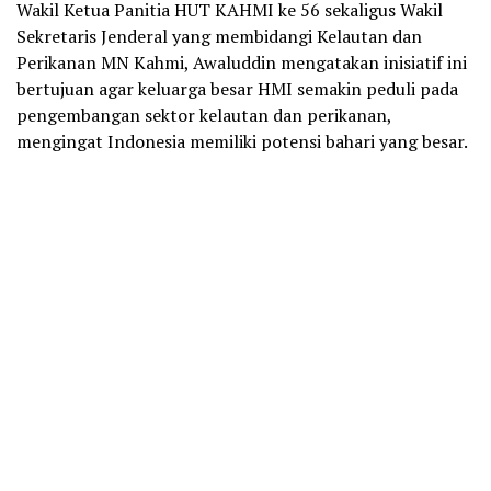
Wakil Ketua Panitia HUT KAHMI ke 56 sekaligus Wakil
Sekretaris Jenderal yang membidangi Kelautan dan
Perikanan MN Kahmi, Awaluddin mengatakan inisiatif ini
bertujuan agar keluarga besar HMI semakin peduli pada
pengembangan sektor kelautan dan perikanan,
mengingat Indonesia memiliki potensi bahari yang besar.