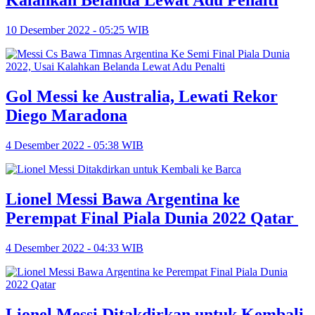
Kalahkan Belanda Lewat Adu Penalti
10 Desember 2022 - 05:25 WIB
Gol Messi ke Australia, Lewati Rekor
Diego Maradona
4 Desember 2022 - 05:38 WIB
Lionel Messi Bawa Argentina ke
Perempat Final Piala Dunia 2022 Qatar
4 Desember 2022 - 04:33 WIB
Lionel Messi Ditakdirkan untuk Kembali