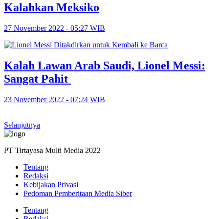
Kalahkan Meksiko
27 November 2022 - 05:27 WIB
Kalah Lawan Arab Saudi, Lionel Messi:
Sangat Pahit
23 November 2022 - 07:24 WIB
Selanjutnya
PT Tirtayasa Multi Media 2022
Tentang
Redaksi
Kebijakan Privasi
Pedoman Pemberitaan Media Siber
Tentang
Redaksi