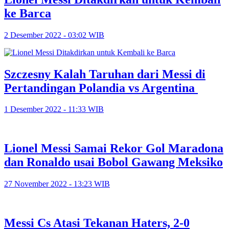
ke Barca
2 Desember 2022 - 03:02 WIB
Szczesny Kalah Taruhan dari Messi di
Pertandingan Polandia vs Argentina
1 Desember 2022 - 11:33 WIB
Lionel Messi Samai Rekor Gol Maradona
dan Ronaldo usai Bobol Gawang Meksiko
27 November 2022 - 13:23 WIB
Messi Cs Atasi Tekanan Haters, 2-0