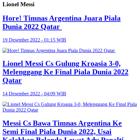
Lionel Messi
Hore! Timnas Argentina Juara Piala
Dunia 2022 Qatar
19 Desember 2022 - 01:15 WIB
Lionel Messi Cs Gulung Kroasia 3-0,
Melenggang Ke Final Piala Dunia 2022
Qatar
14 Desember 2022 - 04:09 WIB
Messi Cs Bawa Timnas Argentina Ke
Semi Final Piala Dunia 2022, Usai