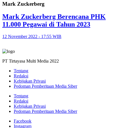
Mark Zuckerberg
Mark Zuckerberg Berencana PHK
11.000 Pegawai di Tahun 2023
12 November 2022 - 17:55 WIB
PT Tirtayasa Multi Media 2022
Tentang
Redaksi
Kebijakan Privasi
Pedoman Pemberitaan Media Siber
Tentang
Redaksi
Kebijakan Privasi
Pedoman Pemberitaan Media Siber
Facebook
Instagram