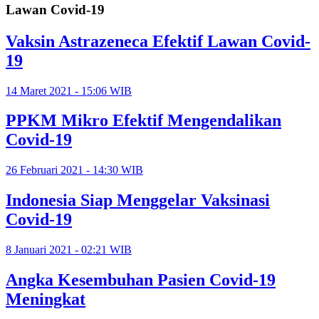
Lawan Covid-19
Vaksin Astrazeneca Efektif Lawan Covid-
19
14 Maret 2021 - 15:06 WIB
PPKM Mikro Efektif Mengendalikan
Covid-19
26 Februari 2021 - 14:30 WIB
Indonesia Siap Menggelar Vaksinasi
Covid-19
8 Januari 2021 - 02:21 WIB
Angka Kesembuhan Pasien Covid-19
Meningkat