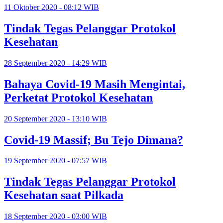
11 Oktober 2020 - 08:12 WIB
Tindak Tegas Pelanggar Protokol
Kesehatan
28 September 2020 - 14:29 WIB
Bahaya Covid-19 Masih Mengintai,
Perketat Protokol Kesehatan
20 September 2020 - 13:10 WIB
Covid-19 Massif; Bu Tejo Dimana?
19 September 2020 - 07:57 WIB
Tindak Tegas Pelanggar Protokol
Kesehatan saat Pilkada
18 September 2020 - 03:00 WIB