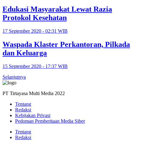
Edukasi Masyarakat Lewat Razia
Protokol Kesehatan
17 September 2020 - 02:31 WIB
Waspada Klaster Perkantoran, Pilkada
dan Keluarga
15 September 2020 - 17:37 WIB
Selanjutnya
PT Tirtayasa Multi Media 2022
Tentang
Redaksi
Kebijakan Privasi
Pedoman Pemberitaan Media Siber
Tentang
Redaksi