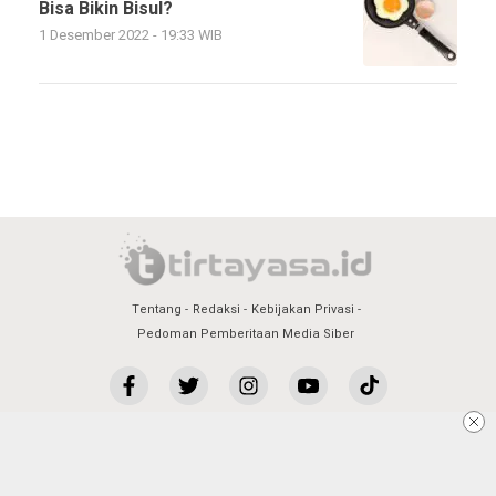
Bisa Bikin Bisul?
1 Desember 2022 - 19:33 WIB
Tentang
Redaksi
Kebijakan Privasi
Pedoman Pemberitaan Media Siber
PT Tirtayasa Multi Media 2022