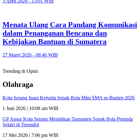
3 April 2026 - 13:01 WIB
Menata Ulang Cara Pandang Komunikasi
dalam Penanganan Bencana dan
Kebijakan Bantuan di Sumatera
27 Maret 2026 - 08:46 WIB
Trending di Opini
Olahraga
Kota Serang Juara Kejurda Sepak Bola Mini SMA se-Banten 2026
1 Juni 2026 | 10:08 am WIB
GP Ansor Kota Serang Meriahkan Turnamen Sepak Bola Pemuda
Selatri di Terondol
17 Mei 2026 | 7:06 pm WIB