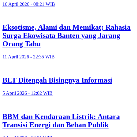
16 April 2026 - 08:21 WIB
Eksotisme, Alami dan Memikat; Rahasia
Surga Ekowisata Banten yang Jarang
Orang Tahu
11 April 2026 - 22:35 WIB
BLT Ditengah Bisingnya Informasi
5 April 2026 - 12:02 WIB
BBM dan Kendaraan Listrik: Antara
Transisi Energi dan Beban Publik