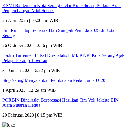
KSMI Banten dan Kota Serang Gelar Konsolidasi, Perkuat Arah
Pengembangan Mini Soccer
25 April 2026 | 10:00 am WIB
Fun Run Tutup Semarak Hari Sumpah Pemuda 2025 di Kota
Serang
26 Oktober 2025 | 2:56 pm WIB
Hadiri Turnamen Futsal Diesnatalis HMI, KNPI Kota Serang Ajak
Pelajar Perangi Tawuran
31 Januari 2025 | 6:22 pm WIB
Stop Saling Menyalahkan Pembatalan Piala Dunia U-20
1 April 2023 | 12:29 am WIB
PORBIN Bina Atlet Berprestasi Hasilkan Tim Voli Jakarta BIN
Juara Putaran Kedua
20 Februari 2023 | 8:15 pm WIB