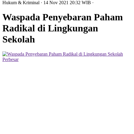
Hukum & Kriminal
· 14 Nov 2021
20:32
WIB
·
Waspada Penyebaran Paham
Radikal di Lingkungan
Sekolah
Perbesar