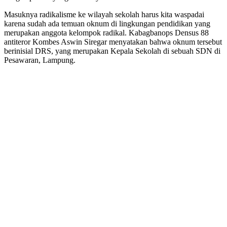
Masuknya radikalisme ke wilayah sekolah harus kita waspadai
karena sudah ada temuan oknum di lingkungan pendidikan yang
merupakan anggota kelompok radikal. Kabagbanops Densus 88
antiteror Kombes Aswin Siregar menyatakan bahwa oknum tersebut
berinisial DRS, yang merupakan Kepala Sekolah di sebuah SDN di
Pesawaran, Lampung.