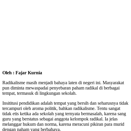
Oleh : Fajar Kurnia
Radikalisme masih menjadi bahaya laten di negeri ini. Masyarakat
pun diminta mewaspadai penyebaran paham radikal di berbagai
tempat, termasuk di lingkungan sekolah.
Insititusi pendidikan adalah tempat yang bersih dan seharusnya tidak
tercampuri oleh aroma politik, bahkan radikalisme. Tentu sangat
tidak etis ketika ada sekolah yang ternyata bermasalah, karena sang
guru yang berstatus sebagai anggota kelompok radikal. Ia jelas
melanggar hukum dan norma, karena meracuni pikiran para murid
dengan paham yang berbahaya.