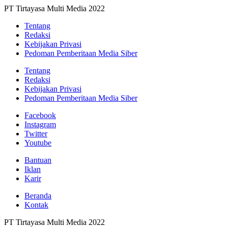
PT Tirtayasa Multi Media 2022
Tentang
Redaksi
Kebijakan Privasi
Pedoman Pemberitaan Media Siber
Tentang
Redaksi
Kebijakan Privasi
Pedoman Pemberitaan Media Siber
Facebook
Instagram
Twitter
Youtube
Bantuan
Iklan
Karir
Beranda
Kontak
PT Tirtayasa Multi Media 2022