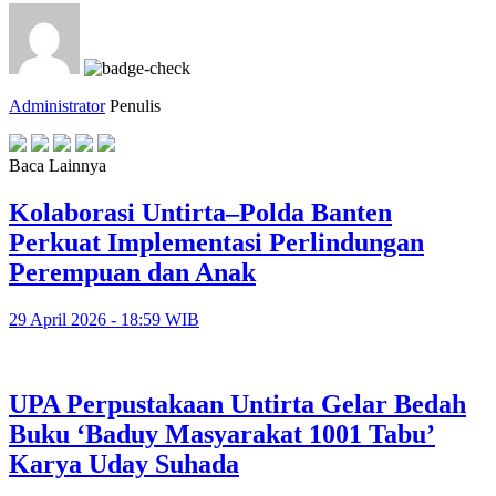
Administrator
Penulis
Baca Lainnya
Kolaborasi Untirta–Polda Banten
Perkuat Implementasi Perlindungan
Perempuan dan Anak
29 April 2026 - 18:59 WIB
UPA Perpustakaan Untirta Gelar Bedah
Buku ‘Baduy Masyarakat 1001 Tabu’
Karya Uday Suhada