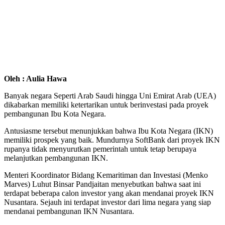
Oleh : Aulia Hawa
Banyak negara Seperti Arab Saudi hingga Uni Emirat Arab (UEA)
dikabarkan memiliki ketertarikan untuk berinvestasi pada proyek
pembangunan Ibu Kota Negara.
Antusiasme tersebut menunjukkan bahwa Ibu Kota Negara (IKN)
memiliki prospek yang baik. Mundurnya SoftBank dari proyek IKN
rupanya tidak menyurutkan pemerintah untuk tetap berupaya
melanjutkan pembangunan IKN.
Menteri Koordinator Bidang Kemaritiman dan Investasi (Menko
Marves) Luhut Binsar Pandjaitan menyebutkan bahwa saat ini
terdapat beberapa calon investor yang akan mendanai proyek IKN
Nusantara. Sejauh ini terdapat investor dari lima negara yang siap
mendanai pembangunan IKN Nusantara.