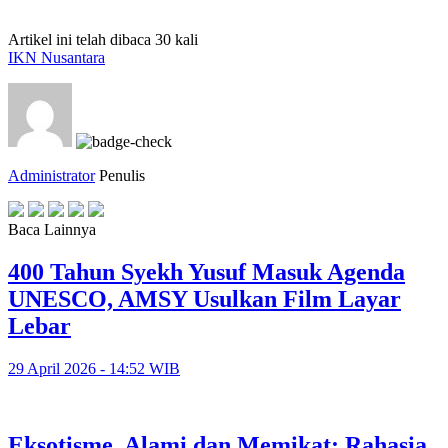
Artikel ini telah dibaca 30 kali
IKN Nusantara
Administrator
Penulis
Baca Lainnya
400 Tahun Syekh Yusuf Masuk Agenda
UNESCO, AMSY Usulkan Film Layar
Lebar
29 April 2026 - 14:52 WIB
Eksotisme, Alami dan Memikat; Rahasia