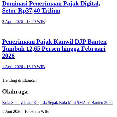
Dominasi Penerimaan Pajak Digital,
Setor Rp37,40 Triliun
2 April 2026 - 13:29 WIB
Penerimaan Pajak Kanwil DJP Banten
Tumbuh 12,65 Persen hingga Februari
2026
1 April 2026 - 16:19 WIB
Trending di Ekonomi
Olahraga
Kota Serang Juara Kejurda Sepak Bola Mini SMA se-Banten 2026
1 Juni 2026 | 10:08 am WIB