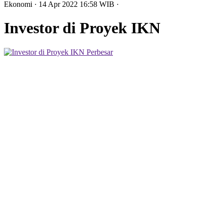
Ekonomi
· 14 Apr 2022
16:58
WIB
·
Investor di Proyek IKN
Perbesar