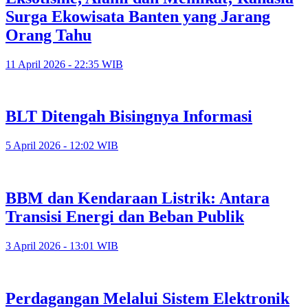
Surga Ekowisata Banten yang Jarang
Orang Tahu
11 April 2026 - 22:35 WIB
BLT Ditengah Bisingnya Informasi
5 April 2026 - 12:02 WIB
BBM dan Kendaraan Listrik: Antara
Transisi Energi dan Beban Publik
3 April 2026 - 13:01 WIB
Perdagangan Melalui Sistem Elektronik