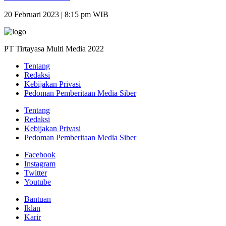
20 Februari 2023 | 8:15 pm WIB
PT Tirtayasa Multi Media 2022
Tentang
Redaksi
Kebijakan Privasi
Pedoman Pemberitaan Media Siber
Tentang
Redaksi
Kebijakan Privasi
Pedoman Pemberitaan Media Siber
Facebook
Instagram
Twitter
Youtube
Bantuan
Iklan
Karir