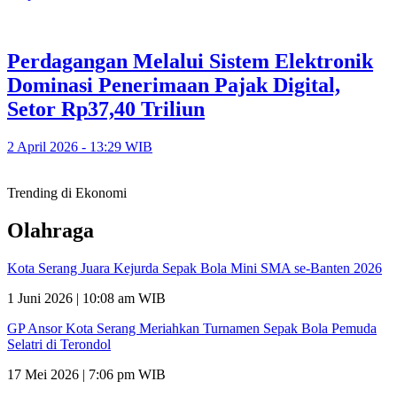
Perdagangan Melalui Sistem Elektronik
Dominasi Penerimaan Pajak Digital,
Setor Rp37,40 Triliun
2 April 2026 - 13:29 WIB
Trending di Ekonomi
Olahraga
Kota Serang Juara Kejurda Sepak Bola Mini SMA se-Banten 2026
1 Juni 2026 | 10:08 am WIB
GP Ansor Kota Serang Meriahkan Turnamen Sepak Bola Pemuda
Selatri di Terondol
17 Mei 2026 | 7:06 pm WIB