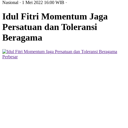
Nasional
· 1 Mei 2022
16:00
WIB
·
Idul Fitri Momentum Jaga
Persatuan dan Toleransi
Beragama
Perbesar