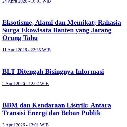
24 April 2026 - 16:01 WIB
Eksotisme, Alami dan Memikat; Rahasia
Surga Ekowisata Banten yang Jarang
Orang Tahu
11 April 2026 - 22:35 WIB
BLT Ditengah Bisingnya Informasi
5 April 2026 - 12:02 WIB
BBM dan Kendaraan Listrik: Antara
Transisi Energi dan Beban Publik
3 April 2026 - 13:01 WIB