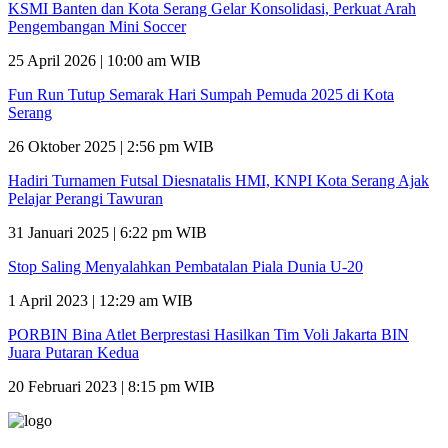
KSMI Banten dan Kota Serang Gelar Konsolidasi, Perkuat Arah
Pengembangan Mini Soccer
25 April 2026 | 10:00 am WIB
Fun Run Tutup Semarak Hari Sumpah Pemuda 2025 di Kota
Serang
26 Oktober 2025 | 2:56 pm WIB
Hadiri Turnamen Futsal Diesnatalis HMI, KNPI Kota Serang Ajak
Pelajar Perangi Tawuran
31 Januari 2025 | 6:22 pm WIB
Stop Saling Menyalahkan Pembatalan Piala Dunia U-20
1 April 2023 | 12:29 am WIB
PORBIN Bina Atlet Berprestasi Hasilkan Tim Voli Jakarta BIN
Juara Putaran Kedua
20 Februari 2023 | 8:15 pm WIB