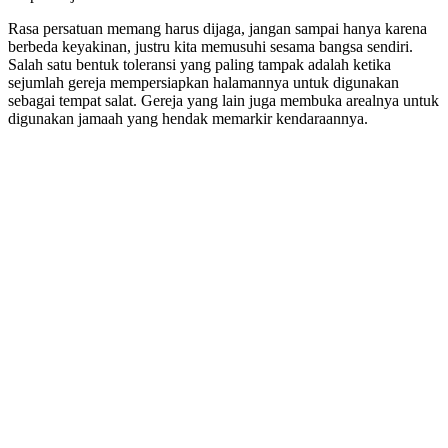
Rasa persatuan memang harus dijaga, jangan sampai hanya karena
berbeda keyakinan, justru kita memusuhi sesama bangsa sendiri.
Salah satu bentuk toleransi yang paling tampak adalah ketika
sejumlah gereja mempersiapkan halamannya untuk digunakan
sebagai tempat salat. Gereja yang lain juga membuka arealnya untuk
digunakan jamaah yang hendak memarkir kendaraannya.