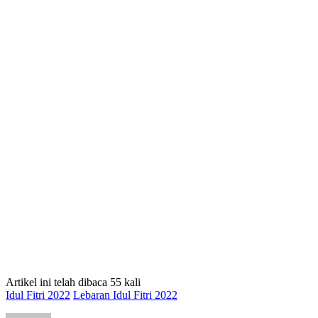
Artikel ini telah dibaca 55 kali
Idul Fitri 2022
Lebaran Idul Fitri 2022