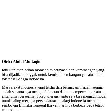
Oleh : Abdul Muttaqin
Idul Fitri merupakan momentum perayaan hari kemenangan yang
bisa dijadikan tonggak untuk kembali membangun persatuan dan
toleransi Bangsa Indonesia.
Masyarakat Indonesia yang terdiri dari bermacam-macam agama,
sudah sepantasnya mengambil peran dalam mempererat persatuan
antar umat beragama. Sikap toleransi tentu saja bisa menjadi modal
untuk saling menjaga persaudaraan, apalagi Indonesia memiliki
semboyan Bhineka Tunggal Ika yang artinya berbeda-beda tetapi
tetap satu jua.