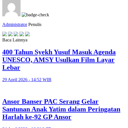
Administrator
Penulis
Baca Lainnya
400 Tahun Syekh Yusuf Masuk Agenda
UNESCO, AMSY Usulkan Film Layar
Lebar
29 April 2026 - 14:52 WIB
Ansor Banser PAC Serang Gelar
Santunan Anak Yatim dalam Peringatan
Harlah ke-92 GP Ansor