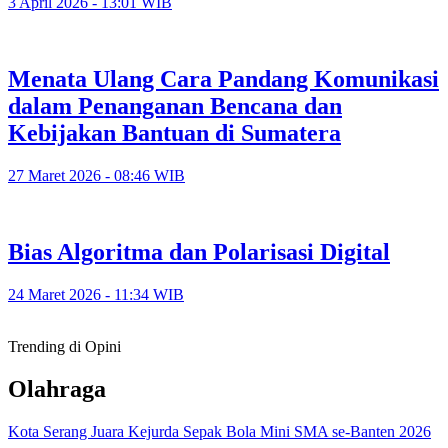
3 April 2026 - 13:01 WIB
Menata Ulang Cara Pandang Komunikasi
dalam Penanganan Bencana dan
Kebijakan Bantuan di Sumatera
27 Maret 2026 - 08:46 WIB
Bias Algoritma dan Polarisasi Digital
24 Maret 2026 - 11:34 WIB
Trending di Opini
Olahraga
Kota Serang Juara Kejurda Sepak Bola Mini SMA se-Banten 2026