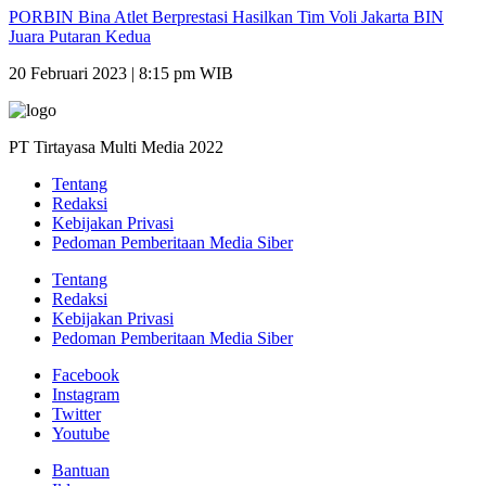
PORBIN Bina Atlet Berprestasi Hasilkan Tim Voli Jakarta BIN
Juara Putaran Kedua
20 Februari 2023 | 8:15 pm WIB
PT Tirtayasa Multi Media 2022
Tentang
Redaksi
Kebijakan Privasi
Pedoman Pemberitaan Media Siber
Tentang
Redaksi
Kebijakan Privasi
Pedoman Pemberitaan Media Siber
Facebook
Instagram
Twitter
Youtube
Bantuan