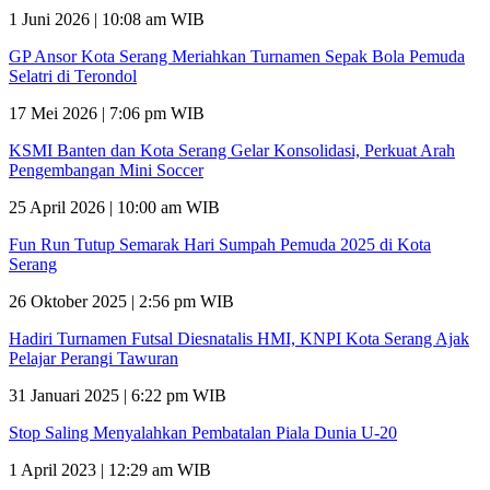
1 Juni 2026 | 10:08 am WIB
GP Ansor Kota Serang Meriahkan Turnamen Sepak Bola Pemuda
Selatri di Terondol
17 Mei 2026 | 7:06 pm WIB
KSMI Banten dan Kota Serang Gelar Konsolidasi, Perkuat Arah
Pengembangan Mini Soccer
25 April 2026 | 10:00 am WIB
Fun Run Tutup Semarak Hari Sumpah Pemuda 2025 di Kota
Serang
26 Oktober 2025 | 2:56 pm WIB
Hadiri Turnamen Futsal Diesnatalis HMI, KNPI Kota Serang Ajak
Pelajar Perangi Tawuran
31 Januari 2025 | 6:22 pm WIB
Stop Saling Menyalahkan Pembatalan Piala Dunia U-20
1 April 2023 | 12:29 am WIB