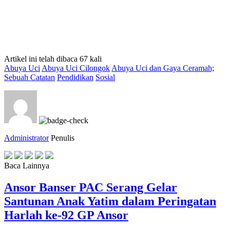
Artikel ini telah dibaca 67 kali
Abuya Uci
Abuya Uci Cilongok
Abuya Uci dan Gaya Ceramah;
Sebuah Catatan
Pendidikan
Sosial
Administrator
Penulis
Baca Lainnya
Ansor Banser PAC Serang Gelar
Santunan Anak Yatim dalam Peringatan
Harlah ke-92 GP Ansor