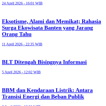
24 April 2026 - 16:01 WIB
Eksotisme, Alami dan Memikat; Rahasia
Surga Ekowisata Banten yang Jarang
Orang Tahu
11 April 2026 - 22:35 WIB
BLT Ditengah Bisingnya Informasi
5 April 2026 - 12:02 WIB
BBM dan Kendaraan Listrik: Antara
Transisi Energi dan Beban Publik