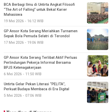
BCA Berbagi Ilmu di Untirta Angkat Filosofi
“The Art of Falling” untuk Bekal Karier
Mahasiswa
19 Mei 2026 - 16:12 WIB
GP Ansor Kota Serang Meriahkan Turnamen
Sepak Bola Pemuda Selatri di Terondol
17 Mei 2026 - 19:06 WIB
GP Ansor Kota Serang Terlibat Aktif Perluas
Perlindungan Pekerja Informal Bersama
BPJS Ketenagakerjaan
6 Mei 2026 - 11:50 WIB
Untirta Gelar Pekan Literasi “PELITA”,
Perkuat Budaya Membaca di Era Digital
5 Mei 2026 - 07:06 WIB