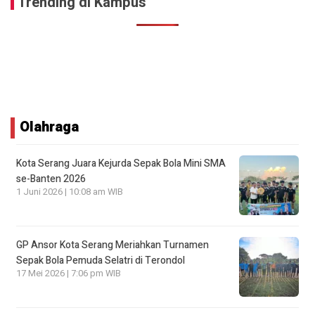
Trending di Kampus
Olahraga
Kota Serang Juara Kejurda Sepak Bola Mini SMA
se-Banten 2026
1 Juni 2026 | 10:08 am WIB
GP Ansor Kota Serang Meriahkan Turnamen
Sepak Bola Pemuda Selatri di Terondol
17 Mei 2026 | 7:06 pm WIB