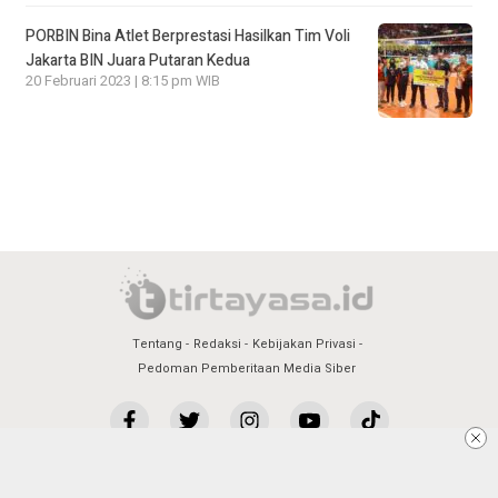
PORBIN Bina Atlet Berprestasi Hasilkan Tim Voli
Jakarta BIN Juara Putaran Kedua
20 Februari 2023 | 8:15 pm WIB
Tentang
Redaksi
Kebijakan Privasi
Pedoman Pemberitaan Media Siber
PT Tirtayasa Multi Media 2022