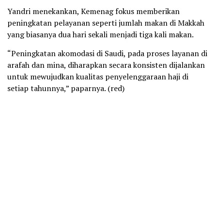
Yandri menekankan, Kemenag fokus memberikan
peningkatan pelayanan seperti jumlah makan di Makkah
yang biasanya dua hari sekali menjadi tiga kali makan.
“Peningkatan akomodasi di Saudi, pada proses layanan di
arafah dan mina, diharapkan secara konsisten dijalankan
untuk mewujudkan kualitas penyelenggaraan haji di
setiap tahunnya,” paparnya. (red)