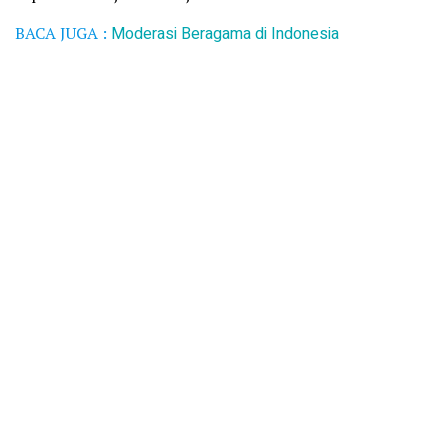
BACA JUGA :
Moderasi Beragama di Indonesia