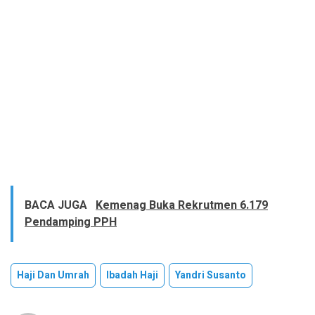
BACA JUGA
Kemenag Buka Rekrutmen 6.179
Pendamping PPH
Haji Dan Umrah
Ibadah Haji
Yandri Susanto