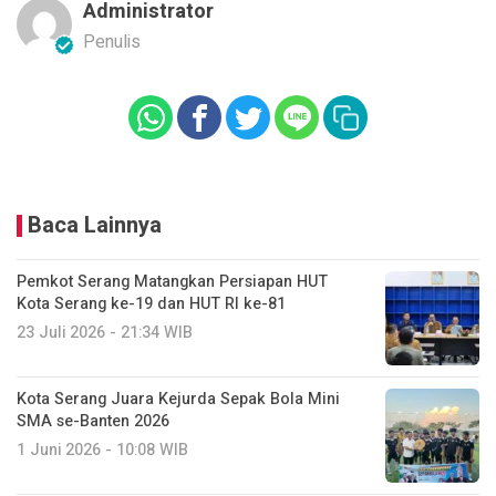
Administrator
Penulis
Baca Lainnya
Pemkot Serang Matangkan Persiapan HUT
Kota Serang ke-19 dan HUT RI ke-81
23 Juli 2026 - 21:34 WIB
Kota Serang Juara Kejurda Sepak Bola Mini
SMA se-Banten 2026
1 Juni 2026 - 10:08 WIB