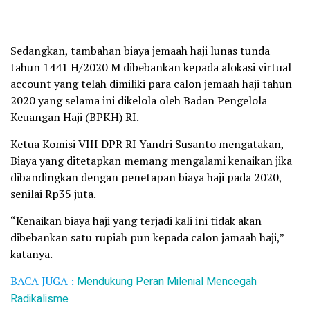
Sedangkan, tambahan biaya jemaah haji lunas tunda
tahun 1441 H/2020 M dibebankan kepada alokasi virtual
account yang telah dimiliki para calon jemaah haji tahun
2020 yang selama ini dikelola oleh Badan Pengelola
Keuangan Haji (BPKH) RI.
Ketua Komisi VIII DPR RI Yandri Susanto mengatakan,
Biaya yang ditetapkan memang mengalami kenaikan jika
dibandingkan dengan penetapan biaya haji pada 2020,
senilai Rp35 juta.
“Kenaikan biaya haji yang terjadi kali ini tidak akan
dibebankan satu rupiah pun kepada calon jamaah haji,”
katanya.
BACA JUGA :
Mendukung Peran Milenial Mencegah
Radikalisme